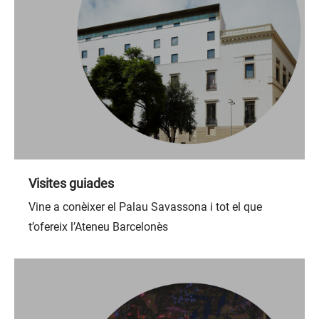
Visites guiades
Vine a conèixer el Palau Savassona i tot el que
t’ofereix l’Ateneu Barcelonès