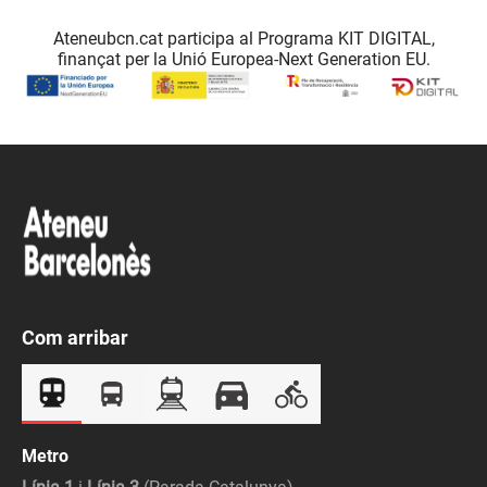
Ateneubcn.cat participa al Programa KIT DIGITAL,
finançat per la Unió Europea-Next Generation EU.
Com arribar
Metro