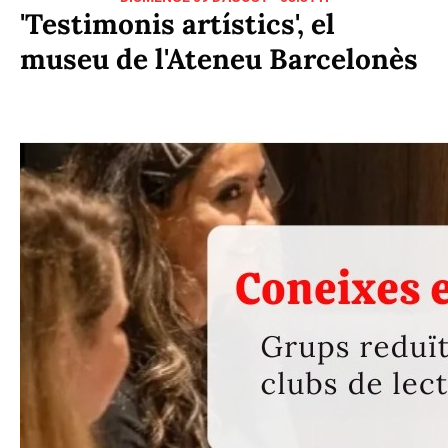
'Testimonis artístics', el
museu de l'Ateneu Barcelonès