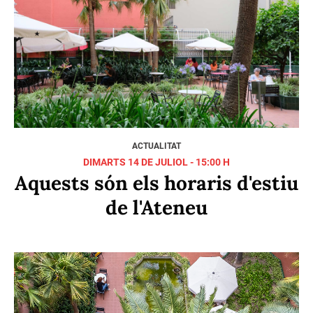
ACTUALITAT
DIMARTS 14 DE JULIOL - 15:00 H
Aquests són els horaris d'estiu
de l'Ateneu