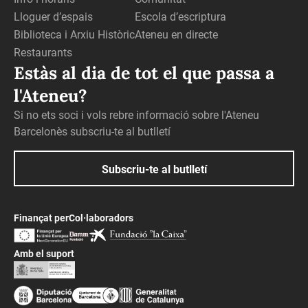
Lloguer d’espais
Escola d’escriptura
Biblioteca i Arxiu Històric
Ateneu en directe
Restaurants
Estàs al dia de tot el que passa a
l'Ateneu?
Si no ets soci i vols rebre informació sobre l'Ateneu
Barcelonès subscriu-te al butlletí
Subscriu-te al butlletí
Finançat per
Col·laboradors
Amb el suport