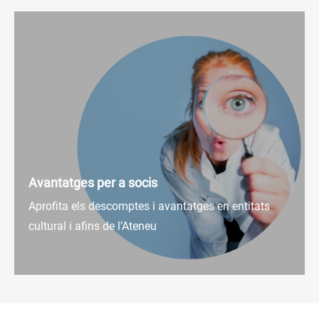
Avantatges per a socis
Aprofita els descomptes i avantatges en entitats
cultural i afins de l’Ateneu