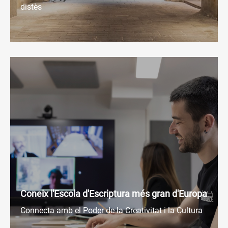
distès
Coneix l'Escola d'Escriptura més gran d'Europa
Connecta amb el Poder de la Creativitat i la Cultura