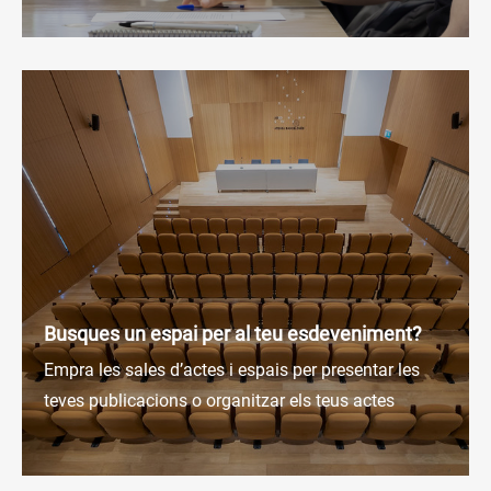
Busques un espai per al teu esdeveniment?
Empra les sales d’actes i espais per presentar les
teves publicacions o organitzar els teus actes