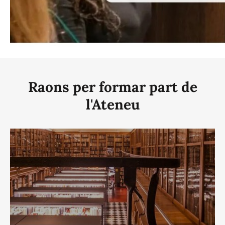
Raons per formar part de
l'Ateneu