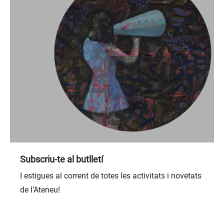
Subscriu-te al butlletí
I estigues al corrent de totes les activitats i novetats
de l’Ateneu!