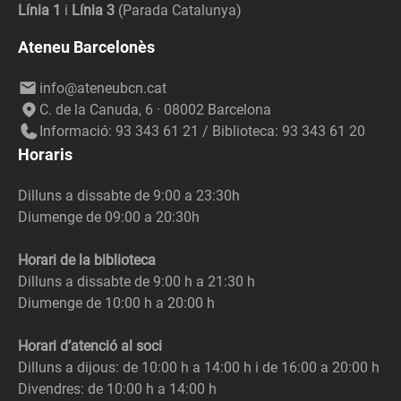
Línia 1
i
Línia 3
(Parada Catalunya)
Ateneu Barcelonès
info@ateneubcn.cat
C. de la Canuda, 6 · 08002 Barcelona
Informació: 93 343 61 21 / Biblioteca: 93 343 61 20
Horaris
Dilluns a dissabte de 9:00 a 23:30h
Diumenge de 09:00 a 20:30h
Horari de la biblioteca
Dilluns a dissabte de 9:00 h a 21:30 h
Diumenge de 10:00 h a 20:00 h
Horari d’atenció al soci
Dilluns a dijous: de 10:00 h a 14:00 h i de 16:00 a 20:00 h
Divendres: de 10:00 h a 14:00 h