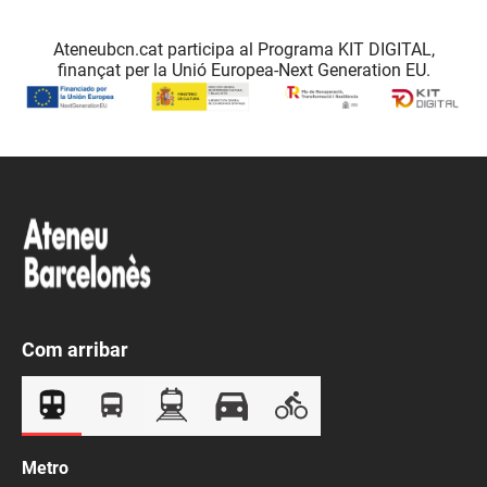
Ateneubcn.cat participa al Programa KIT DIGITAL,
finançat per la Unió Europea-Next Generation EU.
Com arribar
Metro