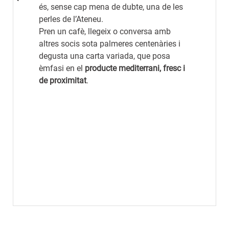
és, sense cap mena de dubte, una de les
perles de l’Ateneu.
Pren un cafè, llegeix o conversa amb
altres socis sota palmeres centenàries i
degusta una carta variada, que posa
èmfasi en el
producte mediterrani, fresc i
de proximitat
.