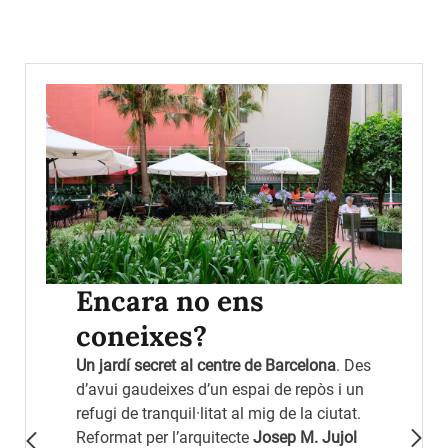
Encara no ens
coneixes?
Un jardí secret al centre de Barcelona
. Des
d’avui gaudeixes d’un espai de repòs i un
refugi de tranquil·litat al mig de la ciutat.
Reformat per l’arquitecte
Josep M. Jujol