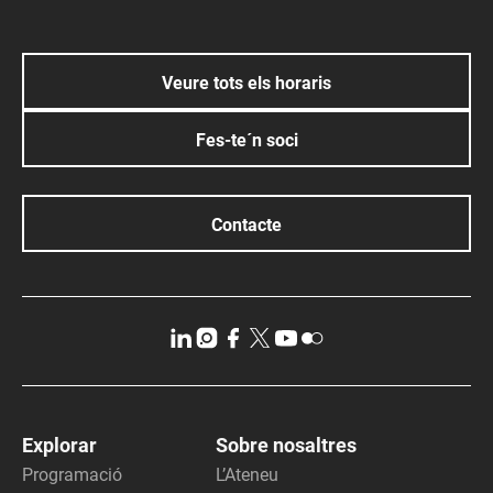
Veure tots els horaris
Fes-te´n soci
Contacte
Explorar
Sobre nosaltres
Programació
L’Ateneu