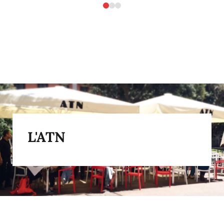
L'ATN