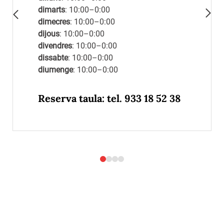
dimarts
: 10:00–0:00
dimecres
: 10:00–0:00
dijous
: 10:00–0:00
divendres
: 10:00–0:00
dissabte
: 10:00–0:00
diumenge
: 10:00–0:00
Reserva taula: tel.
933 18 52 38