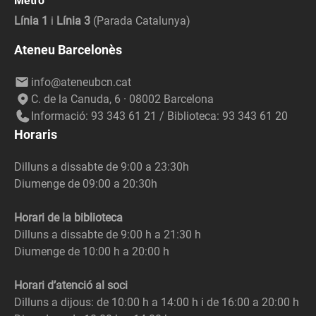
Metro
Línia 1
i
Línia 3
(Parada Catalunya)
Ateneu Barcelonès
info@ateneubcn.cat
C. de la Canuda, 6 · 08002 Barcelona
Informació: 93 343 61 21 / Biblioteca: 93 343 61 20
Horaris
Dilluns a dissabte de 9:00 a 23:30h
Diumenge de 09:00 a 20:30h
Horari de la biblioteca
Dilluns a dissabte de 9:00 h a 21:30 h
Diumenge de 10:00 h a 20:00 h
Horari d’atenció al soci
Dilluns a dijous: de 10:00 h a 14:00 h i de 16:00 a 20:00 h