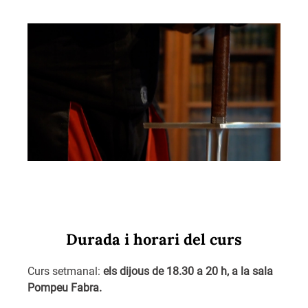
Durada i horari del curs
Curs setmanal:
els
dijous de 18.30 a 20 h
, a la sala
Pompeu Fabra.