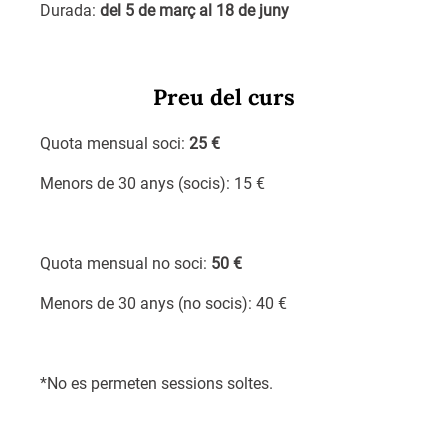
Durada:
del 5 de març al 18 de juny
Preu del curs
Quota mensual soci:
25 €
Menors de 30 anys (socis): 15 €
Quota mensual no soci:
50 €
Menors de 30 anys (no socis): 40 €
*No es permeten sessions soltes.