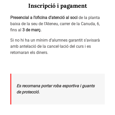
Inscripció i pagament
Presencial a l’oficina d’atenció al soci
de la planta
baixa de la seu de l’Ateneu, carrer de la Canuda, 6,
fins al
3 de març.
Si no hi ha un mínim d’alumnes garantit s’avisarà
amb antelació de la cancel·lació del curs i es
retornaran els diners.
Es recomana portar roba esportiva i guants
de protecció.