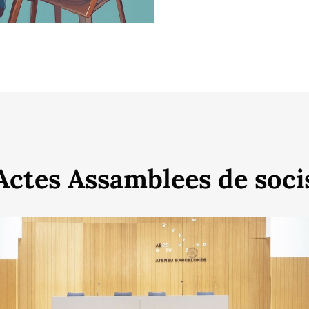
Actes Assamblees de soci