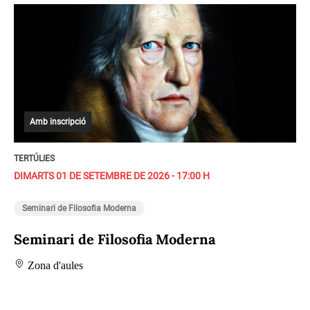
Amb inscripció
TERTÚLIES
DIMARTS 01 DE SETEMBRE DE 2026 - 17:00 H
Seminari de Filosofia Moderna
Seminari de Filosofia Moderna
Zona d'aules