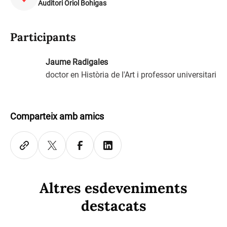
Auditori Oriol Bohigas
Participants
Jaume Radigales
doctor en Història de l'Art i professor universitari
Comparteix amb amics
Altres esdeveniments
destacats