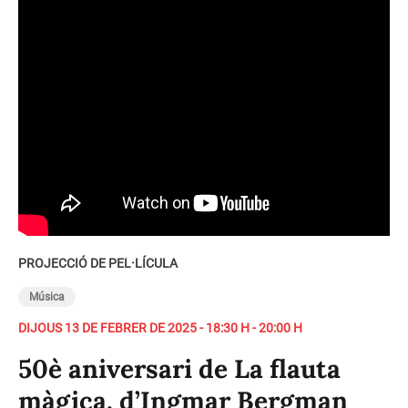
PROJECCIÓ DE PEL·LÍCULA
Música
DIJOUS 13 DE FEBRER DE 2025 - 18:30 H - 20:00 H
50è aniversari de La flauta
màgica, d’Ingmar Bergman