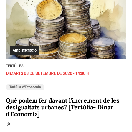
Amb inscripció
TERTÚLIES
DIMARTS 08 DE SETEMBRE DE 2026 - 14:00 H
Tertúlia d'Economia
Què podem fer davant l'increment de les
desigualtats urbanes? [Tertúlia- Dinar
d'Economia]