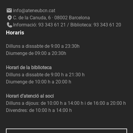
info@ateneubcn.cat
C. de la Canuda, 6 · 08002 Barcelona
Informació: 93 343 61 21 / Biblioteca: 93 343 61 20
Horaris
Dilluns a dissabte de 9:00 a 23:30h
Diumenge de 09:00 a 20:30h
Horari de la biblioteca
Dilluns a dissabte de 9:00 h a 21:30 h
Diumenge de 10:00 h a 20:00 h
Horari d’atenció al soci
Dilluns a dijous: de 10:00 h a 14:00 h i de 16:00 a 20:00 h
Divendres: de 10:00 h a 14:00 h