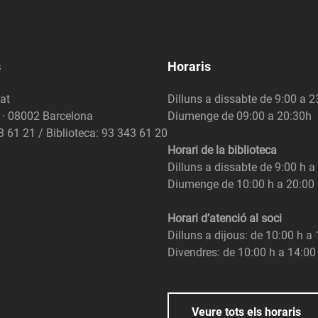
s
Horaris
at
Dilluns a dissabte de 9:00 a 
6 · 08002 Barcelona
Diumenge de 09:00 a 20:30h
3 61 21 / Biblioteca: 93 343 61 20
Horari de la biblioteca
Dilluns a dissabte de 9:00 h a
Diumenge de 10:00 h a 20:00
Horari d’atenció al soci
Dilluns a dijous: de 10:00 h a
Divendres: de 10:00 h a 14:00
Veure tots els horaris