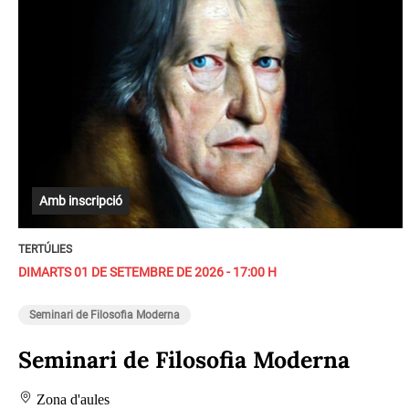
Amb inscripció
TERTÚLIES
DIMARTS 01 DE SETEMBRE DE 2026 - 17:00 H
Seminari de Filosofia Moderna
Seminari de Filosofia Moderna
Zona d'aules