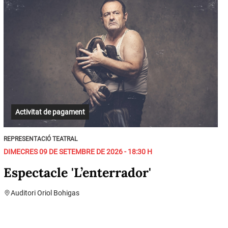
Activitat de pagament
REPRESENTACIÓ TEATRAL
DIMECRES 09 DE SETEMBRE DE 2026 - 18:30 H
Espectacle 'L’enterrador'
Auditori Oriol Bohigas