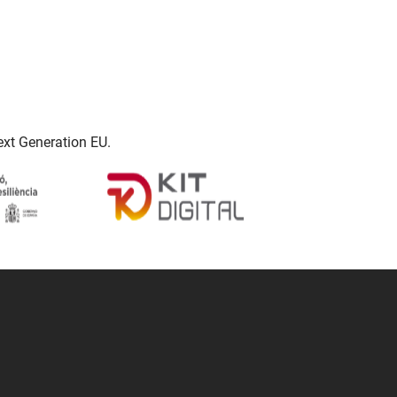
ext Generation EU.