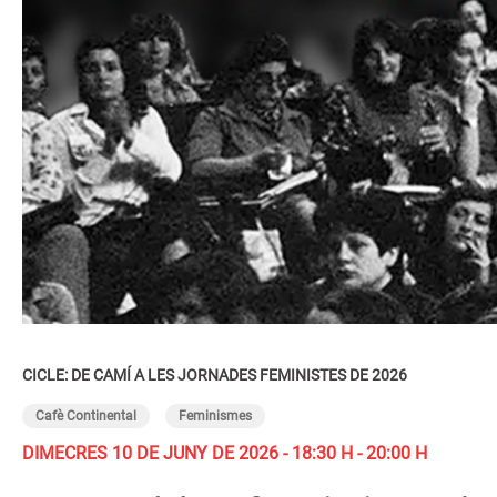
CICLE: DE CAMÍ A LES JORNADES FEMINISTES DE 2026
Cafè Continental
Feminismes
DIMECRES 10 DE JUNY DE 2026 - 18:30 H - 20:00 H