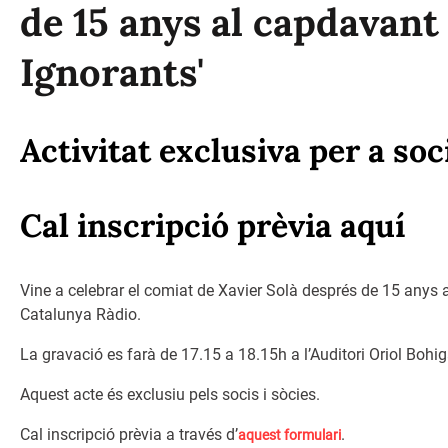
de 15 anys al capdavant 
Ignorants'
Activitat exclusiva per a soc
Cal inscripció prèvia
aquí
Vine a celebrar el comiat de Xavier Solà després de 15 anys
Catalunya Ràdio.
La gravació es farà de 17.15 a 18.15h a l’Auditori Oriol Bohig
Aquest acte és exclusiu pels socis i sòcies.
Cal inscripció prèvia a través d’
.
aquest formulari