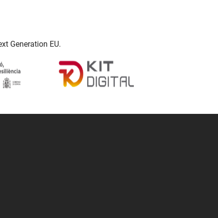
ext Generation EU.