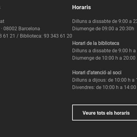
s
Horaris
at
Dilluns a dissabte de 9:00 a 
6 · 08002 Barcelona
Diumenge de 09:00 a 20:30h
3 61 21 / Biblioteca: 93 343 61 20
Horari de la biblioteca
Dilluns a dissabte de 9:00 h a
Diumenge de 10:00 h a 20:00
Horari d’atenció al soci
Dilluns a dijous: de 10:00 h a
Divendres: de 10:00 h a 14:00
Veure tots els horaris