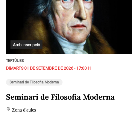
Amb inscripció
TERTÚLIES
DIMARTS 01 DE SETEMBRE DE 2026 - 17:00 H
Seminari de Filosofia Moderna
Seminari de Filosofia Moderna
Zona d'aules