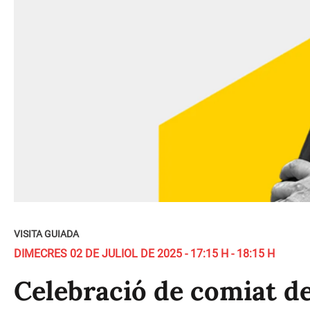
VISITA GUIADA
DIMECRES 02 DE JULIOL DE 2025 - 17:15 H - 18:15 H
Celebració de comiat de