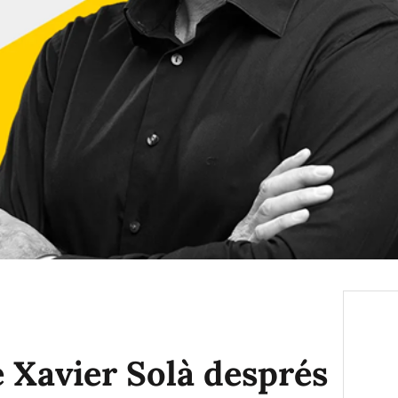
 Xavier Solà després