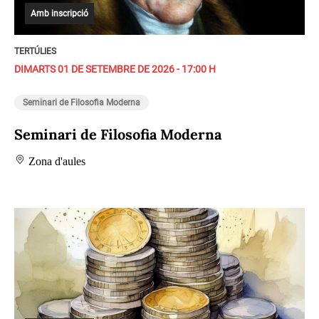
Amb inscripció
TERTÚLIES
DIMARTS 01 DE SETEMBRE DE 2026 - 17:00 H
Seminari de Filosofia Moderna
Seminari de Filosofia Moderna
Zona d'aules