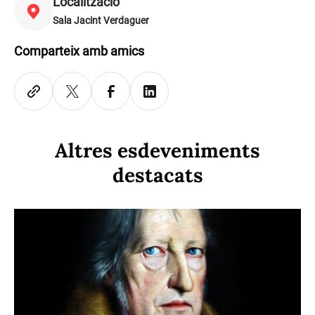
Localització
Sala Jacint Verdaguer
Comparteix amb amics
Altres esdeveniments
destacats