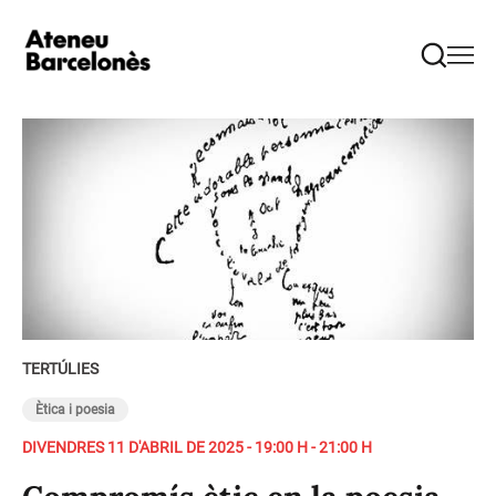
TERTÚLIES
Ètica i poesia
DIVENDRES 11 D'ABRIL DE 2025 - 19:00 H - 21:00 H