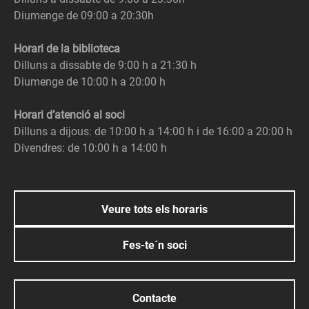
Diumenge de 09:00 a 20:30h
Horari de la biblioteca
Dilluns a dissabte de 9:00 h a 21:30 h
Diumenge de 10:00 h a 20:00 h
Horari d’atenció al soci
Dilluns a dijous: de 10:00 h a 14:00 h i de 16:00 a 20:00 h
Divendres: de 10:00 h a 14:00 h
Veure tots els horaris
Fes-te´n soci
Contacte