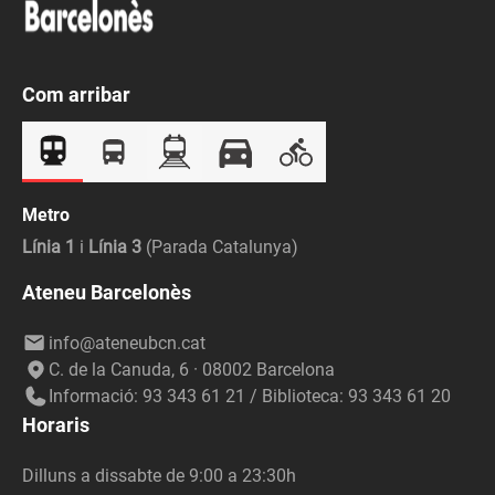
Com arribar
Metro
Línia 1
i
Línia 3
(Parada Catalunya)
Ateneu Barcelonès
info@ateneubcn.cat
C. de la Canuda, 6 · 08002 Barcelona
Informació: 93 343 61 21 / Biblioteca: 93 343 61 20
Horaris
Dilluns a dissabte de 9:00 a 23:30h