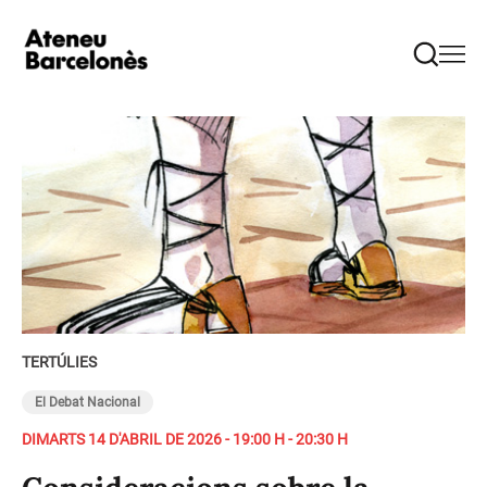
TERTÚLIES
El Debat Nacional
DIMARTS 14 D'ABRIL DE 2026 - 19:00 H - 20:30 H