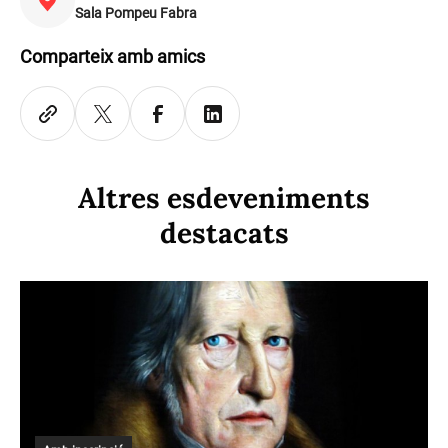
Sala Pompeu Fabra
Comparteix amb amics
Altres esdeveniments
destacats