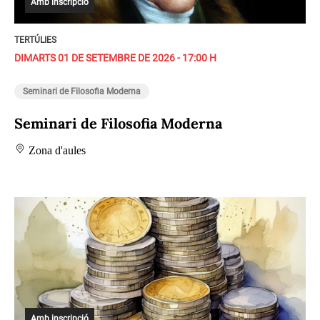
Amb inscripció
TERTÚLIES
DIMARTS 01 DE SETEMBRE DE 2026 - 17:00 H
Seminari de Filosofia Moderna
Seminari de Filosofia Moderna
Zona d'aules
Amb inscripció