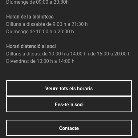
Diumenge de 09:00 a 20:30h
Horari de la biblioteca
Dilluns a dissabte de 9:00 h a 21:30 h
Diumenge de 10:00 h a 20:00 h
Horari d’atenció al soci
Dilluns a dijous: de 10:00 h a 14:00 h i de 16:00 a 20:00 h
Divendres: de 10:00 h a 14:00 h
Veure tots els horaris
Fes-te´n soci
Contacte