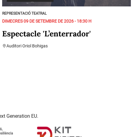
REPRESENTACIÓ TEATRAL
DIMECRES 09 DE SETEMBRE DE 2026 - 18:30 H
Espectacle 'L’enterrador'
Auditori Oriol Bohigas
ext Generation EU.