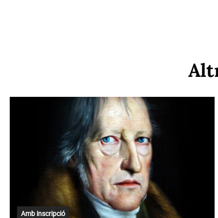
Alt
Amb inscripció