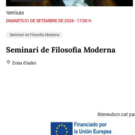
TERTÚLIES
DIMARTS 01 DE SETEMBRE DE 2026 - 17:00 H
Seminari de Filosofia Moderna
Seminari de Filosofia Moderna
Zona d'aules
Ateneubcn.cat par