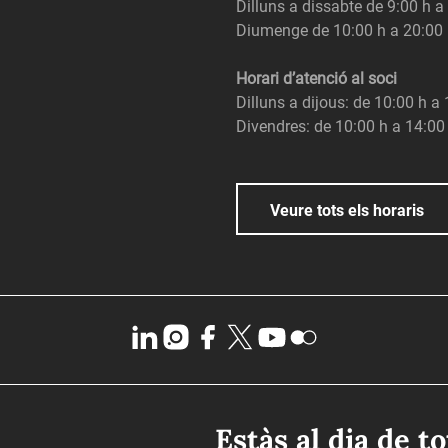
Dilluns a dissabte de 9:00 h a
Diumenge de 10:00 h a 20:00
Horari d’atenció al soci
Dilluns a dijous: de 10:00 h a
Divendres: de 10:00 h a 14:00
Veure tots els horaris
Estàs al dia de t