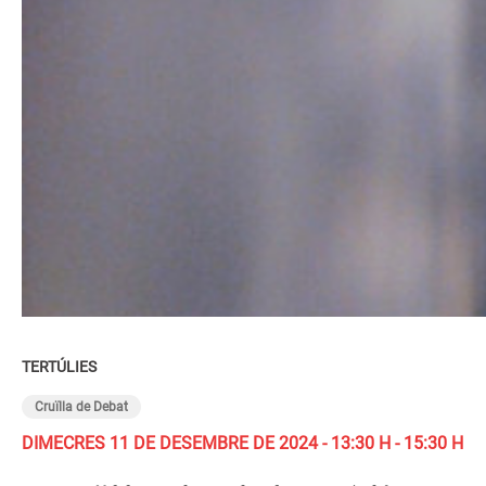
TERTÚLIES
Cruïlla de Debat
DIMECRES 11 DE DESEMBRE DE 2024 - 13:30 H - 15:30 H