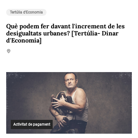
Tertúlia d'Economia
Què podem fer davant l'increment de les
desigualtats urbanes? [Tertúlia- Dinar
d'Economia]
Activitat de pagament