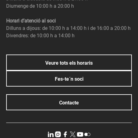
Diumenge de 10:00 h a 20:00 h
Horari d’atenció al soci
Dilluns a dijous: de 10:00 h a 14:00 h i de 16:00 a 20:00 h
Divendres: de 10:00 h a 14:00 h
Veure tots els horaris
Fes-te´n soci
Contacte