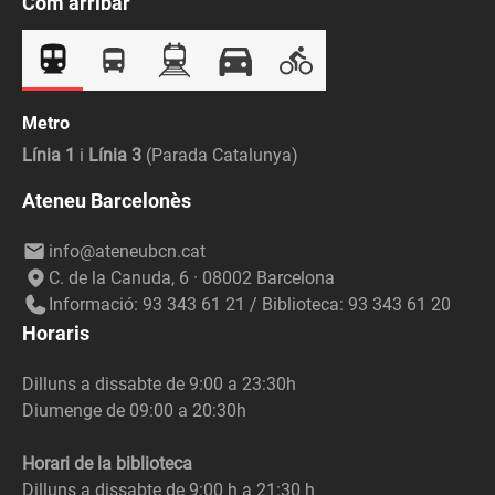
Com arribar
Metro
Línia 1
i
Línia 3
(Parada Catalunya)
Ateneu Barcelonès
info@ateneubcn.cat
C. de la Canuda, 6 · 08002 Barcelona
Informació: 93 343 61 21 / Biblioteca: 93 343 61 20
Horaris
Dilluns a dissabte de 9:00 a 23:30h
Diumenge de 09:00 a 20:30h
Horari de la biblioteca
Dilluns a dissabte de 9:00 h a 21:30 h