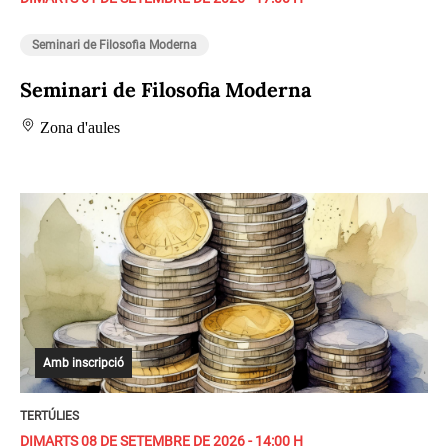
Seminari de Filosofia Moderna
Seminari de Filosofia Moderna
Zona d'aules
Amb inscripció
TERTÚLIES
DIMARTS 08 DE SETEMBRE DE 2026 - 14:00 H