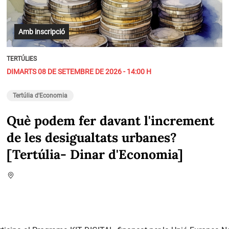
Amb inscripció
TERTÚLIES
DIMARTS 08 DE SETEMBRE DE 2026 - 14:00 H
Tertúlia d'Economia
Què podem fer davant l'increment
de les desigualtats urbanes?
[Tertúlia- Dinar d'Economia]