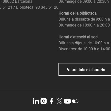
6 · 08002 Barcelona
Diumenge de 09:00 a 20:30h
3 61 21 / Biblioteca: 93 343 61 20
Horari de la biblioteca
Dilluns a dissabte de 9:00 h a
Diumenge de 10:00 h a 20:00
Horari d’atenció al soci
Dilluns a dijous: de 10:00 h a
Divendres: de 10:00 h a 14:00
Veure tots els horaris