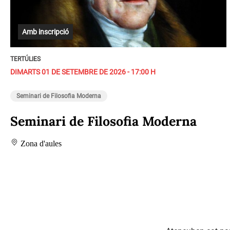
Amb inscripció
TERTÚLIES
DIMARTS 01 DE SETEMBRE DE 2026 - 17:00 H
Seminari de Filosofia Moderna
Seminari de Filosofia Moderna
Zona d'aules