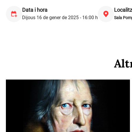
Data i hora
Localit
Dijous 16 de gener de 2025 - 16:00 h
Sala Pom
Alt