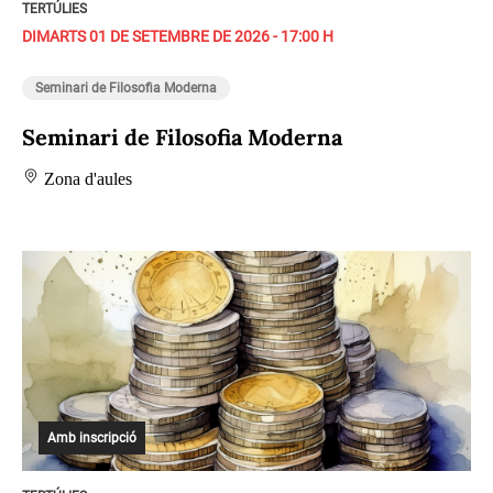
TERTÚLIES
DIMARTS 01 DE SETEMBRE DE 2026 - 17:00 H
Seminari de Filosofia Moderna
Seminari de Filosofia Moderna
Zona d'aules
Amb inscripció