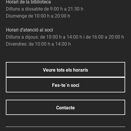
Horari de la biblioteca
Dilluns a dissabte de 9:00 h a 21:30 h
Diumenge de 10:00 h a 20:00 h
Horari d’atenció al soci
Dilluns a dijous: de 10:00 h a 14:00 h i de 16:00 a 20:00 h
Divendres: de 10:00 h a 14:00 h
Veure tots els horaris
Fes-te´n soci
Contacte