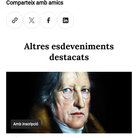
Comparteix amb amics
Altres esdeveniments
destacats
Amb inscripció