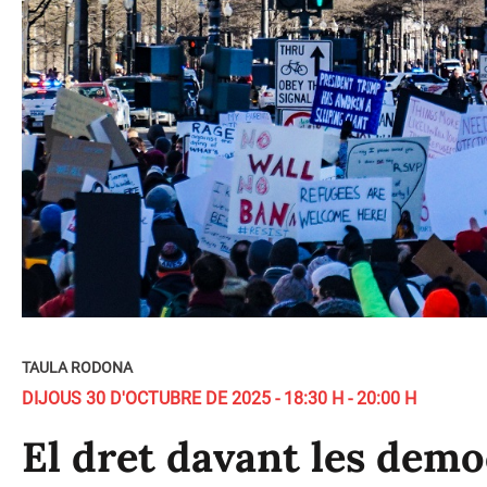
TAULA RODONA
DIJOUS 30 D'OCTUBRE DE 2025 - 18:30 H - 20:00 H
El dret davant les demo