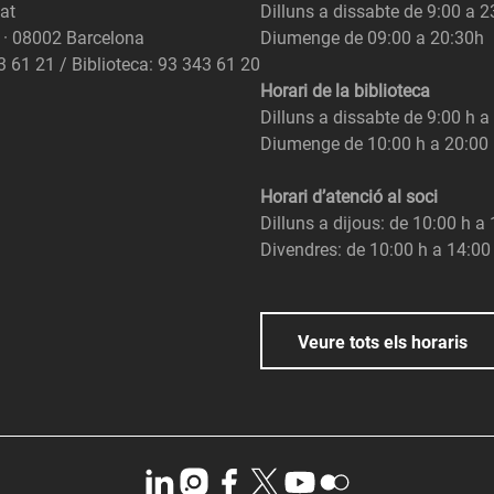
at
Dilluns a dissabte de 9:00 a 
6 · 08002 Barcelona
Diumenge de 09:00 a 20:30h
3 61 21 / Biblioteca: 93 343 61 20
Horari de la biblioteca
Dilluns a dissabte de 9:00 h a
Diumenge de 10:00 h a 20:00
Horari d’atenció al soci
Dilluns a dijous: de 10:00 h a
Divendres: de 10:00 h a 14:00
Veure tots els horaris