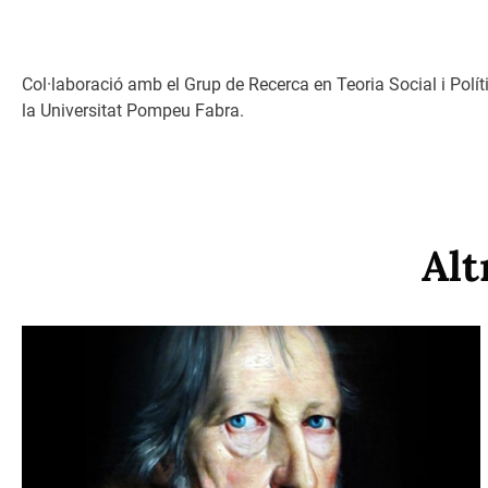
Col·laboració amb el Grup de Recerca en Teoria Social i Polít
la Universitat Pompeu Fabra.
Alt