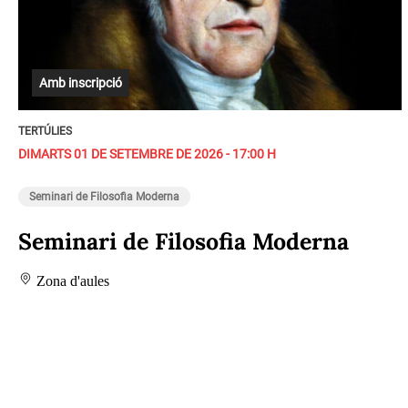
Amb inscripció
TERTÚLIES
DIMARTS 01 DE SETEMBRE DE 2026 - 17:00 H
Seminari de Filosofia Moderna
Seminari de Filosofia Moderna
Zona d'aules