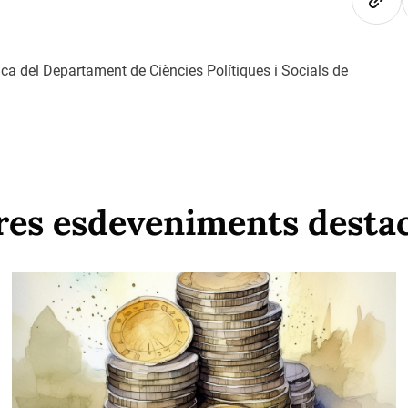
ica del Departament de Ciències Polítiques i Socials de
res esdeveniments desta