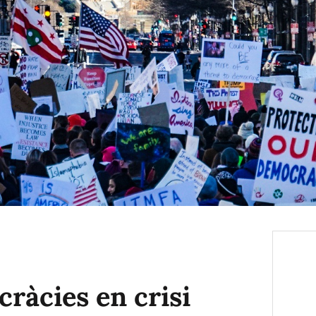
cràcies en crisi