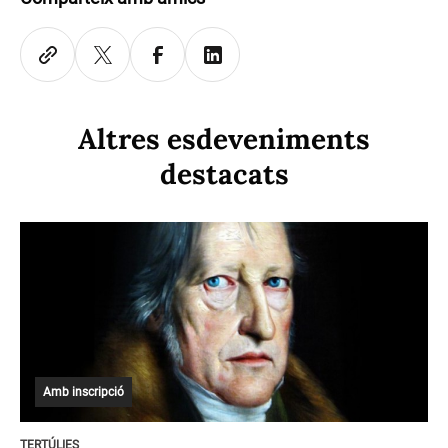
Altres esdeveniments
destacats
Amb inscripció
TERTÚLIES