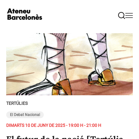
TERTÚLIES
El Debat Nacional
DIMARTS 10 DE JUNY DE 2025 - 19:00 H - 21:00 H