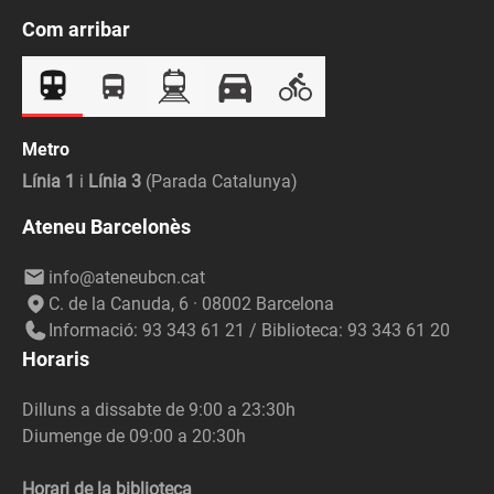
Com arribar
Metro
Línia 1
i
Línia 3
(Parada Catalunya)
Ateneu Barcelonès
info@ateneubcn.cat
C. de la Canuda, 6 · 08002 Barcelona
Informació: 93 343 61 21 / Biblioteca: 93 343 61 20
Horaris
Dilluns a dissabte de 9:00 a 23:30h
Diumenge de 09:00 a 20:30h
Horari de la biblioteca