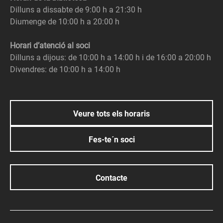
Dilluns a dissabte de 9:00 h a 21:30 h
Diumenge de 10:00 h a 20:00 h
Horari d’atenció al soci
Dilluns a dijous: de 10:00 h a 14:00 h i de 16:00 a 20:00 h
Divendres: de 10:00 h a 14:00 h
Veure tots els horaris
Fes-te´n soci
Contacte