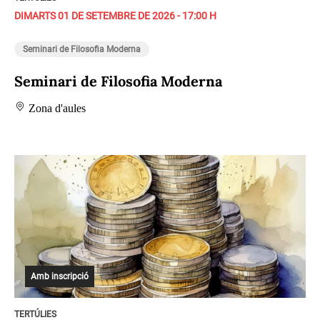
DIMARTS 01 DE SETEMBRE DE 2026 - 17:00 H
Seminari de Filosofia Moderna
Seminari de Filosofia Moderna
Zona d'aules
Amb inscripció
TERTÚLIES