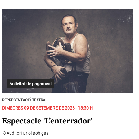
Activitat de pagament
REPRESENTACIÓ TEATRAL
DIMECRES 09 DE SETEMBRE DE 2026 - 18:30 H
Espectacle 'L’enterrador'
Auditori Oriol Bohigas