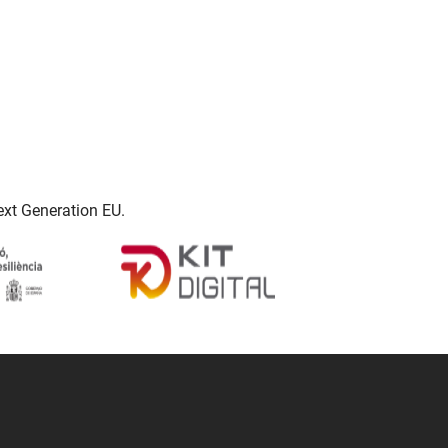
ext Generation EU.