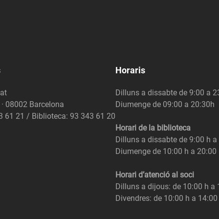
s
Horaris
at
Dilluns a dissabte de 9:00 a 
6 · 08002 Barcelona
Diumenge de 09:00 a 20:30h
3 61 21 / Biblioteca: 93 343 61 20
Horari de la biblioteca
Dilluns a dissabte de 9:00 h a
Diumenge de 10:00 h a 20:00
Horari d’atenció al soci
Dilluns a dijous: de 10:00 h a
Divendres: de 10:00 h a 14:00