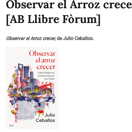
Observar el Arroz crecer
[AB Llibre Fòrum]
Observar el Arroz crecer
, de Julio Ceballos.