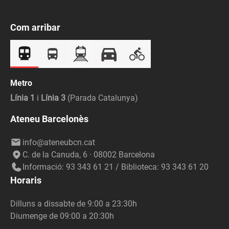
Com arribar
Metro
Línia 1
i
Línia 3
(Parada Catalunya)
Ateneu Barcelonès
info@ateneubcn.cat
C. de la Canuda, 6 · 08002 Barcelona
Informació: 93 343 61 21 / Biblioteca: 93 343 61 20
Horaris
Dilluns a dissabte de 9:00 a 23:30h
Diumenge de 09:00 a 20:30h