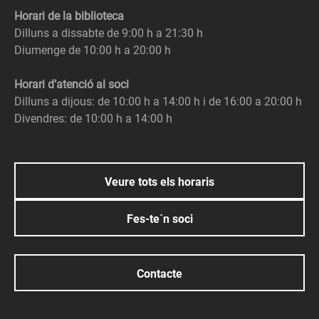
Horari de la biblioteca
Dilluns a dissabte de 9:00 h a 21:30 h
Diumenge de 10:00 h a 20:00 h
Horari d’atenció al soci
Dilluns a dijous: de 10:00 h a 14:00 h i de 16:00 a 20:00 h
Divendres: de 10:00 h a 14:00 h
Veure tots els horaris
Fes-te´n soci
Contacte