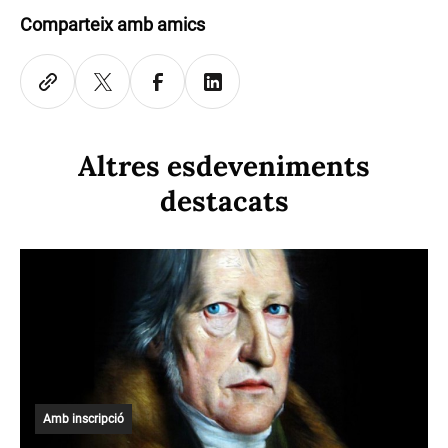
Comparteix amb amics
Altres esdeveniments
destacats
Amb inscripció