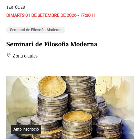
TERTÚLIES
DIMARTS 01 DE SETEMBRE DE 2026 - 17:00 H
Seminari de Filosofia Moderna
Seminari de Filosofia Moderna
Zona d'aules
Amb inscripció