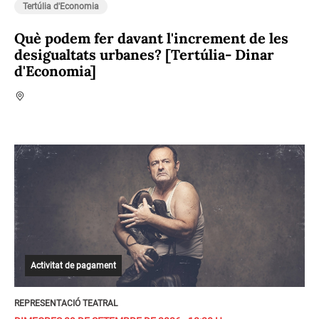
Tertúlia d'Economia
Què podem fer davant l'increment de les
desigualtats urbanes? [Tertúlia- Dinar
d'Economia]
Activitat de pagament
REPRESENTACIÓ TEATRAL