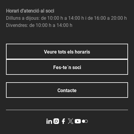
Horari d’atenció al soci
Dilluns a dijous: de 10:00 h a 14:00 h i de 16:00 a 20:00 h
Divendres: de 10:00 h a 14:00 h
Veure tots els horaris
Fes-te´n soci
Contacte