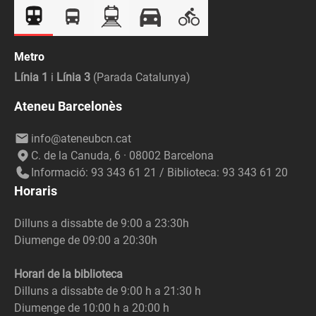
Metro
Línia 1
i
Línia 3
(Parada Catalunya)
Ateneu Barcelonès
info@ateneubcn.cat
C. de la Canuda, 6 · 08002 Barcelona
Informació: 93 343 61 21 / Biblioteca: 93 343 61 20
Horaris
Dilluns a dissabte de 9:00 a 23:30h
Diumenge de 09:00 a 20:30h
Horari de la biblioteca
Dilluns a dissabte de 9:00 h a 21:30 h
Diumenge de 10:00 h a 20:00 h