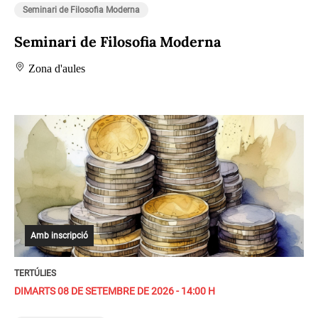
Seminari de Filosofia Moderna
Seminari de Filosofia Moderna
Zona d'aules
Amb inscripció
TERTÚLIES
DIMARTS 08 DE SETEMBRE DE 2026 - 14:00 H