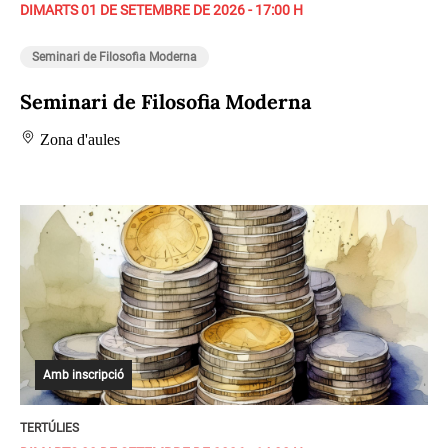
DIMARTS 01 DE SETEMBRE DE 2026 - 17:00 H
Seminari de Filosofia Moderna
Seminari de Filosofia Moderna
Zona d'aules
Amb inscripció
TERTÚLIES