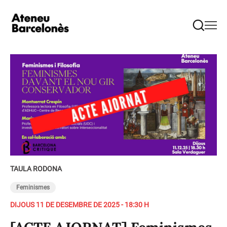
TAULA RODONA
Feminismes
DIJOUS 11 DE DESEMBRE DE 2025 - 18:30 H