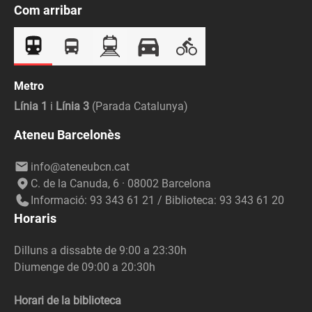
Com arribar
Metro
Línia 1
i
Línia 3
(Parada Catalunya)
Ateneu Barcelonès
info@ateneubcn.cat
C. de la Canuda, 6 · 08002 Barcelona
Informació: 93 343 61 21 / Biblioteca: 93 343 61 20
Horaris
Dilluns a dissabte de 9:00 a 23:30h
Diumenge de 09:00 a 20:30h
Horari de la biblioteca