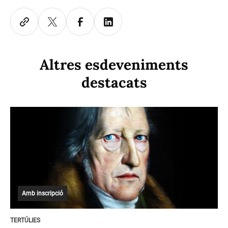
Altres esdeveniments
destacats
Amb inscripció
TERTÚLIES