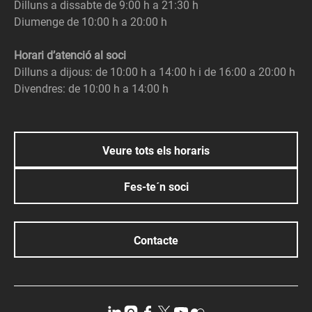
Dilluns a dissabte de 9:00 h a 21:30 h
Diumenge de 10:00 h a 20:00 h
Horari d’atenció al soci
Dilluns a dijous: de 10:00 h a 14:00 h i de 16:00 a 20:00 h
Divendres: de 10:00 h a 14:00 h
Veure tots els horaris
Fes-te´n soci
Contacte