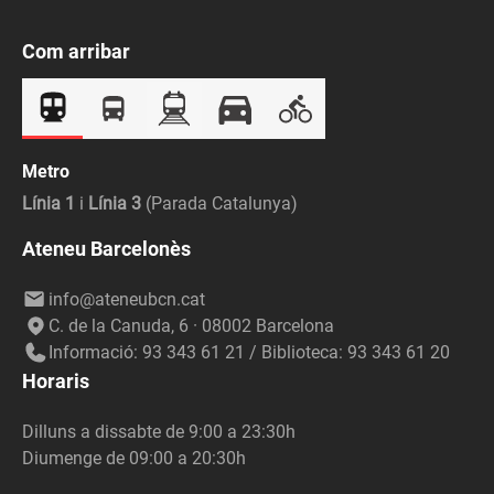
Com arribar
Metro
Línia 1
i
Línia 3
(Parada Catalunya)
Ateneu Barcelonès
info@ateneubcn.cat
C. de la Canuda, 6 · 08002 Barcelona
Informació: 93 343 61 21 / Biblioteca: 93 343 61 20
Horaris
Dilluns a dissabte de 9:00 a 23:30h
Diumenge de 09:00 a 20:30h