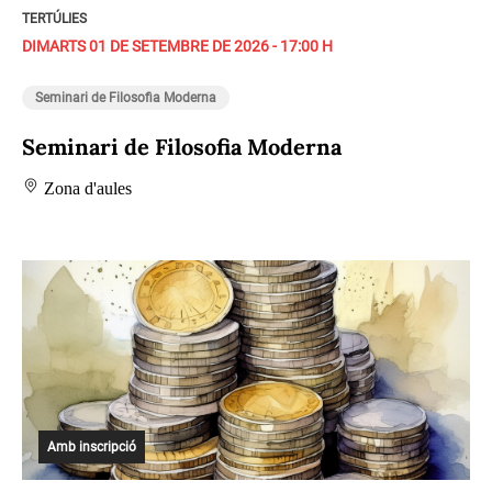
TERTÚLIES
DIMARTS 01 DE SETEMBRE DE 2026 - 17:00 H
Seminari de Filosofia Moderna
Seminari de Filosofia Moderna
Zona d'aules
Amb inscripció