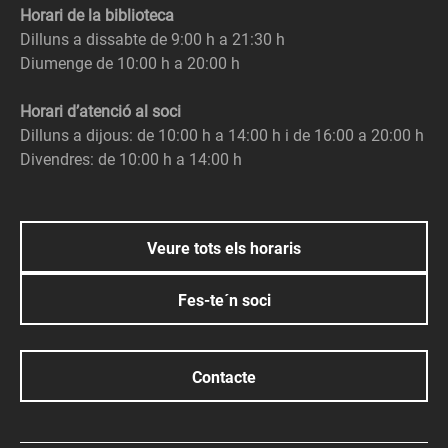
Horari de la biblioteca
Dilluns a dissabte de 9:00 h a 21:30 h
Diumenge de 10:00 h a 20:00 h
Horari d’atenció al soci
Dilluns a dijous: de 10:00 h a 14:00 h i de 16:00 a 20:00 h
Divendres: de 10:00 h a 14:00 h
Veure tots els horaris
Fes-te´n soci
Contacte