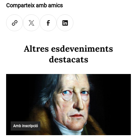
Comparteix amb amics
Altres esdeveniments
destacats
Amb inscripció