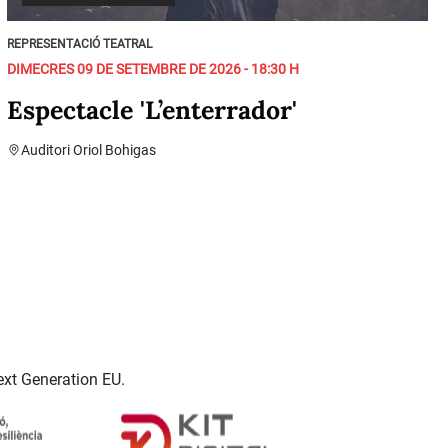
REPRESENTACIÓ TEATRAL
DIMECRES 09 DE SETEMBRE DE 2026 - 18:30 H
Espectacle 'L’enterrador'
Auditori Oriol Bohigas
ext Generation EU.