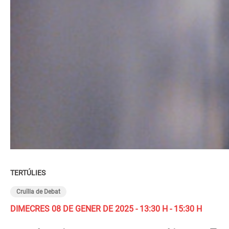
TERTÚLIES
Cruïlla de Debat
DIMECRES 08 DE GENER DE 2025 - 13:30 H - 15:30 H