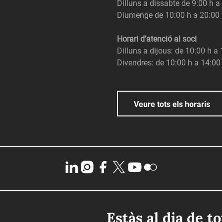
Dilluns a dissabte de 9:00 h a
Diumenge de 10:00 h a 20:00
Horari d’atenció al soci
Dilluns a dijous: de 10:00 h a
Divendres: de 10:00 h a 14:00
Veure tots els horaris
Estàs al dia de t