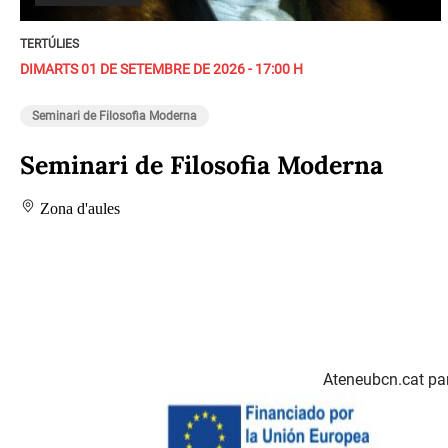
TERTÚLIES
DIMARTS 01 DE SETEMBRE DE 2026 - 17:00 H
Seminari de Filosofia Moderna
Seminari de Filosofia Moderna
Zona d'aules
Ateneubcn.cat par