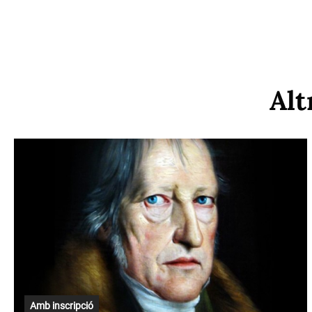
Alt
Amb inscripció