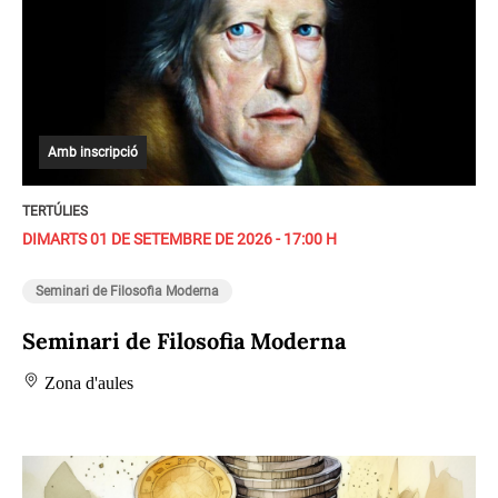
Amb inscripció
TERTÚLIES
DIMARTS 01 DE SETEMBRE DE 2026 - 17:00 H
Seminari de Filosofia Moderna
Seminari de Filosofia Moderna
Zona d'aules