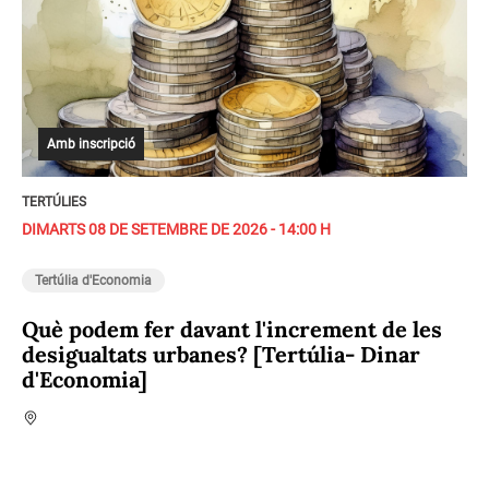
Amb inscripció
TERTÚLIES
DIMARTS 08 DE SETEMBRE DE 2026 - 14:00 H
Tertúlia d'Economia
Què podem fer davant l'increment de les
desigualtats urbanes? [Tertúlia- Dinar
d'Economia]