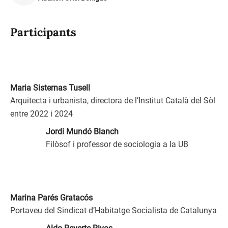
Participants
Maria Sisternas Tusell
Arquitecta i urbanista, directora de l’Institut Català del Sòl
entre 2022 i 2024
Jordi Mundó Blanch
Filòsof i professor de sociologia a la UB
Marina Parés Gratacós
Portaveu del Sindicat d’Habitatge Socialista de Catalunya