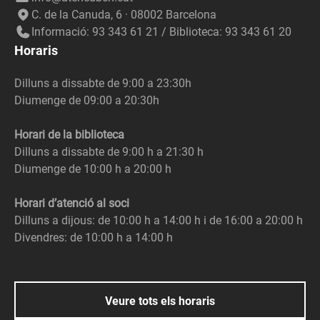
C. de la Canuda, 6 · 08002 Barcelona
Informació: 93 343 61 21 / Biblioteca: 93 343 61 20
Horaris
Dilluns a dissabte de 9:00 a 23:30h
Diumenge de 09:00 a 20:30h
Horari de la biblioteca
Dilluns a dissabte de 9:00 h a 21:30 h
Diumenge de 10:00 h a 20:00 h
Horari d’atenció al soci
Dilluns a dijous: de 10:00 h a 14:00 h i de 16:00 a 20:00 h
Divendres: de 10:00 h a 14:00 h
Veure tots els horaris