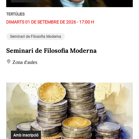
TERTÚLIES
DIMARTS 01 DE SETEMBRE DE 2026 - 17:00 H
Seminari de Filosofia Moderna
Seminari de Filosofia Moderna
Zona d'aules
Amb inscripció