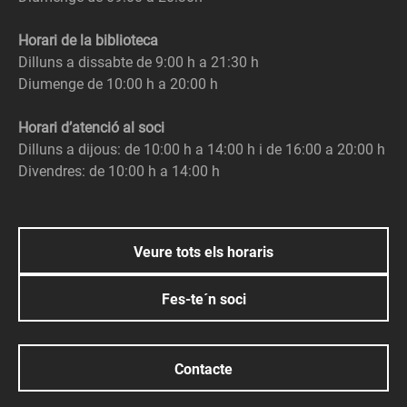
Horari de la biblioteca
Dilluns a dissabte de 9:00 h a 21:30 h
Diumenge de 10:00 h a 20:00 h
Horari d’atenció al soci
Dilluns a dijous: de 10:00 h a 14:00 h i de 16:00 a 20:00 h
Divendres: de 10:00 h a 14:00 h
Veure tots els horaris
Fes-te´n soci
Contacte