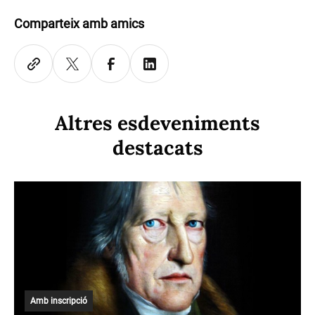
Comparteix amb amics
Altres esdeveniments
destacats
Amb inscripció