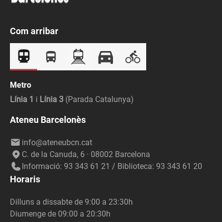
Com arribar
Metro
Línia 1
i
Línia 3
(Parada Catalunya)
Ateneu Barcelonès
info@ateneubcn.cat
C. de la Canuda, 6 · 08002 Barcelona
Informació: 93 343 61 21 / Biblioteca: 93 343 61 20
Horaris
Dilluns a dissabte de 9:00 a 23:30h
Diumenge de 09:00 a 20:30h