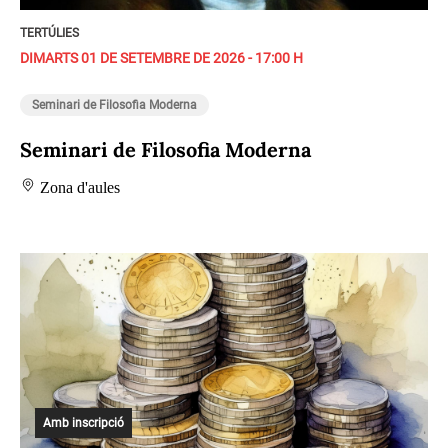
TERTÚLIES
DIMARTS 01 DE SETEMBRE DE 2026 - 17:00 H
Seminari de Filosofia Moderna
Seminari de Filosofia Moderna
Zona d'aules
Amb inscripció