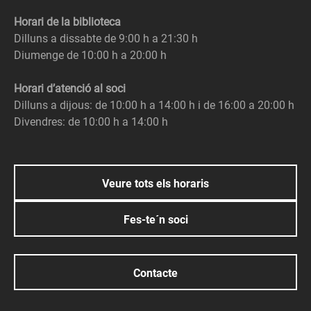
Horari de la biblioteca
Dilluns a dissabte de 9:00 h a 21:30 h
Diumenge de 10:00 h a 20:00 h
Horari d’atenció al soci
Dilluns a dijous: de 10:00 h a 14:00 h i de 16:00 a 20:00 h
Divendres: de 10:00 h a 14:00 h
Veure tots els horaris
Fes-te´n soci
Contacte