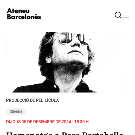
PROJECCIÓ DE PEL·LÍCULA
Cinema
DIJOUS 05 DE DESEMBRE DE 2024 - 18:30 H