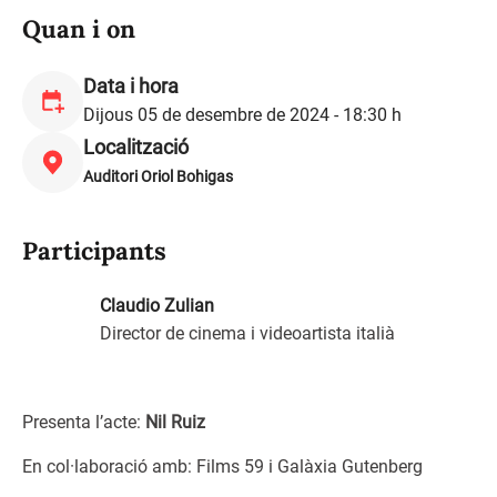
Quan i on
Data i hora
Dijous 05 de desembre de 2024 - 18:30 h
Localització
Auditori Oriol Bohigas
Participants
Claudio Zulian
Director de cinema i videoartista italià
Presenta l’acte:
Nil Ruiz
En col·laboració amb: Films 59 i Galàxia Gutenberg