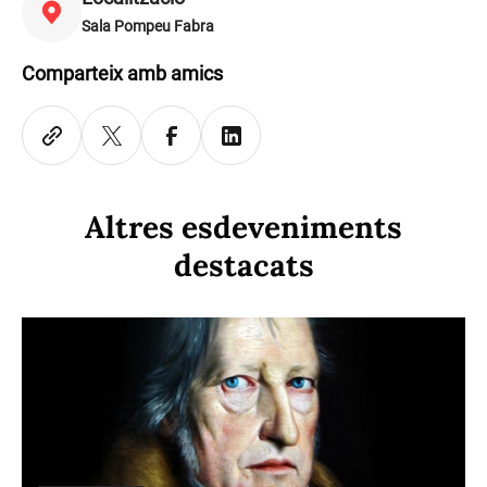
Sala Pompeu Fabra
Comparteix amb amics
Altres esdeveniments
destacats