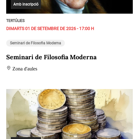
Amb inscripció
TERTÚLIES
DIMARTS 01 DE SETEMBRE DE 2026 - 17:00 H
Seminari de Filosofia Moderna
Seminari de Filosofia Moderna
Zona d'aules