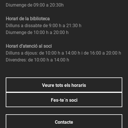
Diumenge de 09:00 a 20:30h
Horari de la biblioteca
Dilluns a dissabte de 9:00 h a 21:30 h
Diumenge de 10:00 h a 20:00 h
Horari d’atenció al soci
Dilluns a dijous: de 10:00 h a 14:00 h i de 16:00 a 20:00 h
Divendres: de 10:00 h a 14:00 h
Veure tots els horaris
Fes-te´n soci
Contacte