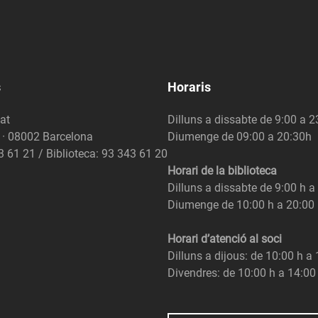
s
Horaris
at
Dilluns a dissabte de 9:00 a 
6 · 08002 Barcelona
Diumenge de 09:00 a 20:30h
3 61 21 / Biblioteca: 93 343 61 20
Horari de la biblioteca
Dilluns a dissabte de 9:00 h a
Diumenge de 10:00 h a 20:00
Horari d’atenció al soci
Dilluns a dijous: de 10:00 h a
Divendres: de 10:00 h a 14:00