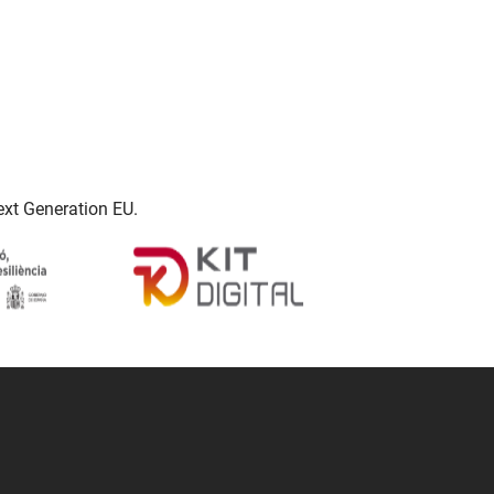
ext Generation EU.