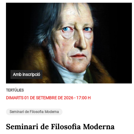
Amb inscripció
TERTÚLIES
DIMARTS 01 DE SETEMBRE DE 2026 - 17:00 H
Seminari de Filosofia Moderna
Seminari de Filosofia Moderna