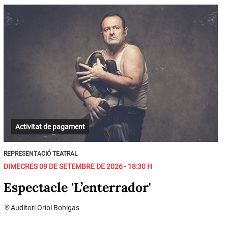
Activitat de pagament
REPRESENTACIÓ TEATRAL
DIMECRES 09 DE SETEMBRE DE 2026 - 18:30 H
Espectacle 'L’enterrador'
Auditori Oriol Bohigas