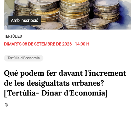
Amb inscripció
TERTÚLIES
DIMARTS 08 DE SETEMBRE DE 2026 - 14:00 H
Tertúlia d'Economia
Què podem fer davant l'increment
de les desigualtats urbanes?
[Tertúlia- Dinar d'Economia]