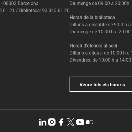
6 · 08002 Barcelona
Diumenge de 09:00 a 20:30h
3 61 21 / Biblioteca: 93 343 61 20
Horari de la biblioteca
Dilluns a dissabte de 9:00 h a
Diumenge de 10:00 h a 20:00
Horari d’atenció al soci
Dilluns a dijous: de 10:00 h a
Divendres: de 10:00 h a 14:00
Veure tots els horaris