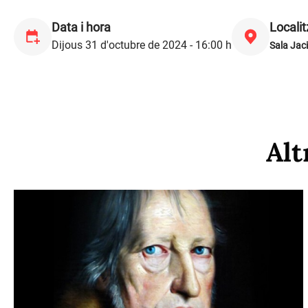
Data i hora
Localit
Dijous 31 d'octubre de 2024 - 16:00 h
Sala Jac
Alt