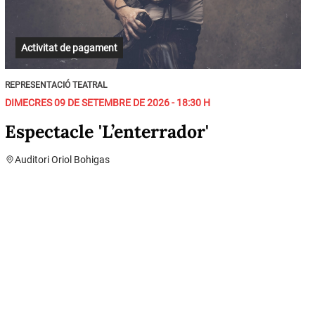
Activitat de pagament
REPRESENTACIÓ TEATRAL
DIMECRES 09 DE SETEMBRE DE 2026 - 18:30 H
Espectacle 'L’enterrador'
Auditori Oriol Bohigas