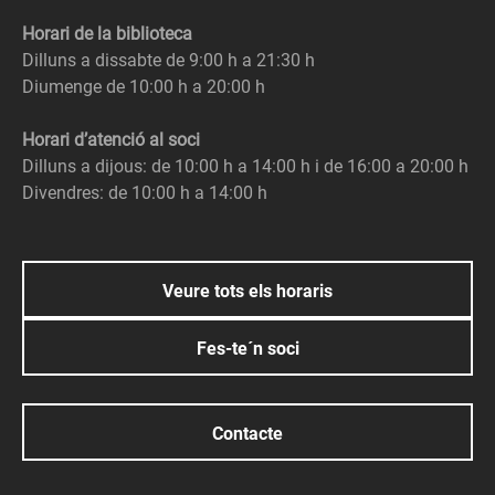
Horari de la biblioteca
Dilluns a dissabte de 9:00 h a 21:30 h
Diumenge de 10:00 h a 20:00 h
Horari d’atenció al soci
Dilluns a dijous: de 10:00 h a 14:00 h i de 16:00 a 20:00 h
Divendres: de 10:00 h a 14:00 h
Veure tots els horaris
Fes-te´n soci
Contacte