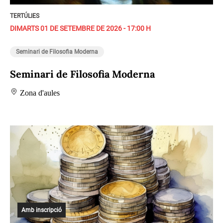
TERTÚLIES
DIMARTS 01 DE SETEMBRE DE 2026 - 17:00 H
Seminari de Filosofia Moderna
Seminari de Filosofia Moderna
Zona d'aules
Amb inscripció