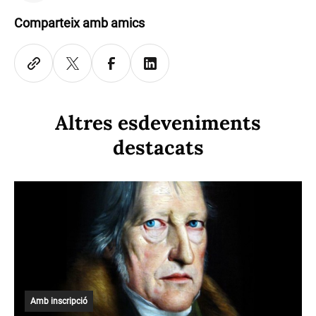
Comparteix amb amics
Altres esdeveniments
destacats
Amb inscripció