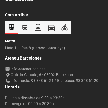
Com arribar
Metro
Línia 1
i
Línia 3
(Parada Catalunya)
Ateneu Barcelonès
info@ateneubcn.cat
C. de la Canuda, 6 · 08002 Barcelona
Informació: 93 343 61 21 / Biblioteca: 93 343 61 20
Horaris
Dilluns a dissabte de 9:00 a 23:30h
Diumenge de 09:00 a 20:30h