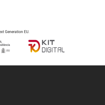
ext Generation EU.