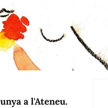
unya a l'Ateneu.