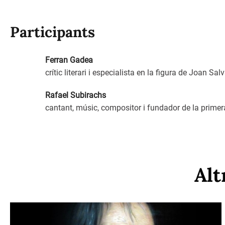
Participants
Ferran Gadea
crític literari i especialista en la figura de Joan Sa
Rafael Subirachs
cantant, músic, compositor i fundador de la prime
Alt