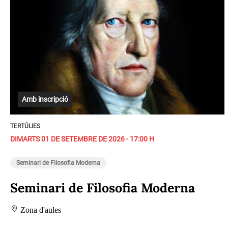
Amb inscripció
TERTÚLIES
DIMARTS 01 DE SETEMBRE DE 2026 - 17:00 H
Seminari de Filosofia Moderna
Seminari de Filosofia Moderna
Zona d'aules