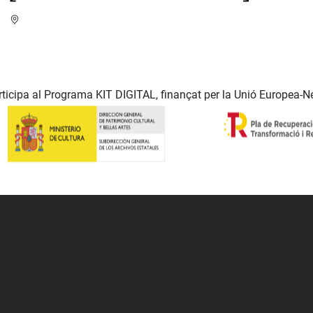
ticipa al Programa KIT DIGITAL, finançat per la Unió Europea-N