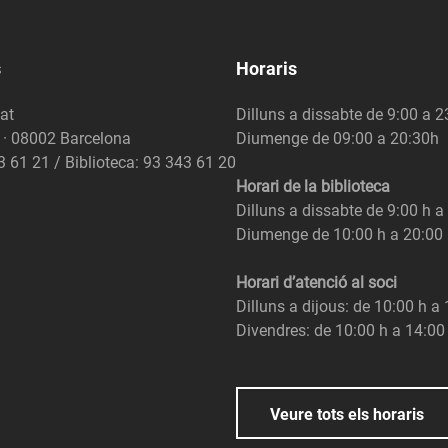
s
Horaris
at
Dilluns a dissabte de 9:00 a 
6 · 08002 Barcelona
Diumenge de 09:00 a 20:30h
3 61 21 / Biblioteca: 93 343 61 20
Horari de la biblioteca
Dilluns a dissabte de 9:00 h a
Diumenge de 10:00 h a 20:00
Horari d’atenció al soci
Dilluns a dijous: de 10:00 h a
Divendres: de 10:00 h a 14:00
Veure tots els horaris