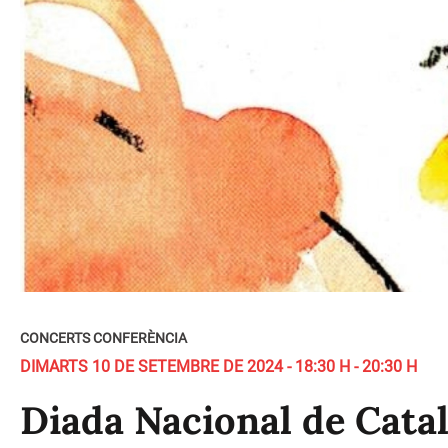
CONCERTS CONFERÈNCIA
DIMARTS 10 DE SETEMBRE DE 2024 - 18:30 H - 20:30 H
Diada Nacional de Catal