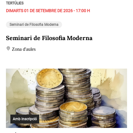
TERTÚLIES
DIMARTS 01 DE SETEMBRE DE 2026 - 17:00 H
Seminari de Filosofia Moderna
Seminari de Filosofia Moderna
Zona d'aules
Amb inscripció