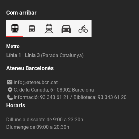
Com arribar
Metro
Línia 1
i
Línia 3
(Parada Catalunya)
Ateneu Barcelonès
info@ateneubcn.cat
C. de la Canuda, 6 · 08002 Barcelona
Informació: 93 343 61 21 / Biblioteca: 93 343 61 20
Horaris
Dilluns a dissabte de 9:00 a 23:30h
Diumenge de 09:00 a 20:30h