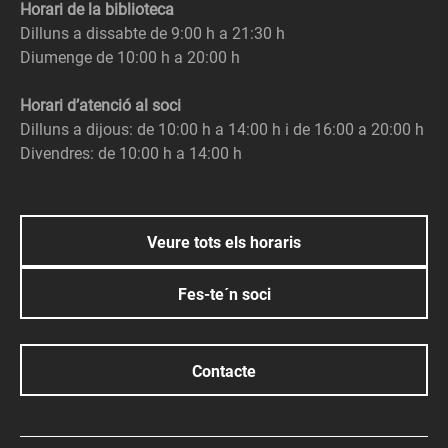
Horari de la biblioteca
Dilluns a dissabte de 9:00 h a 21:30 h
Diumenge de 10:00 h a 20:00 h
Horari d’atenció al soci
Dilluns a dijous: de 10:00 h a 14:00 h i de 16:00 a 20:00 h
Divendres: de 10:00 h a 14:00 h
Veure tots els horaris
Fes-te´n soci
Contacte