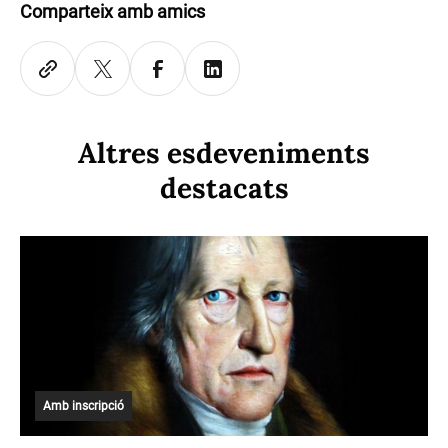
Comparteix amb amics
Altres esdeveniments
destacats
Amb inscripció