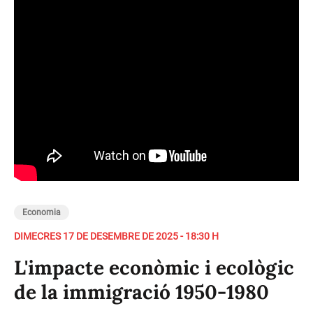
Economia
DIMECRES 17 DE DESEMBRE DE 2025 - 18:30 H
L'impacte econòmic i ecològic
de la immigració 1950-1980