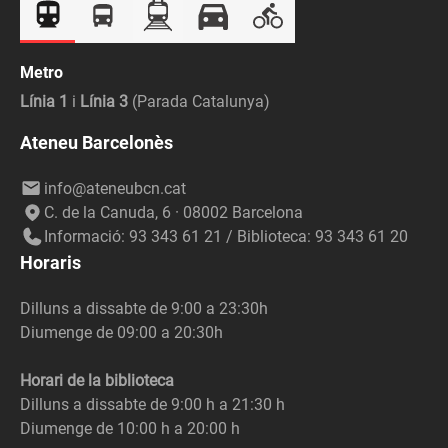
Metro
Línia 1
i
Línia 3
(Parada Catalunya)
Ateneu Barcelonès
info@ateneubcn.cat
C. de la Canuda, 6 · 08002 Barcelona
Informació: 93 343 61 21 / Biblioteca: 93 343 61 20
Horaris
Dilluns a dissabte de 9:00 a 23:30h
Diumenge de 09:00 a 20:30h
Horari de la biblioteca
Dilluns a dissabte de 9:00 h a 21:30 h
Diumenge de 10:00 h a 20:00 h