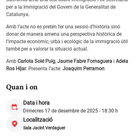
per a la Immigració del Govern de la Generalitat de
Catalunya.
Amb l’acte no es pretén fer una sessió d’història sinó
donar de manera amena una perspectiva històrica de
l’impacte econòmic, urbà i ecològic de la immigració útil
també per a valorar la situació actual.
Amb
Carlota Solé Puig
,
Jaume Fabre Fornaguera
i
Adela
Ros Híjar
. Presenta l’acte:
Joaquim Perramon
Quan i on
Data i hora
Dimecres 17 de desembre de 2025 - 18:30 h
Localització
Sala Jacint Verdaguer