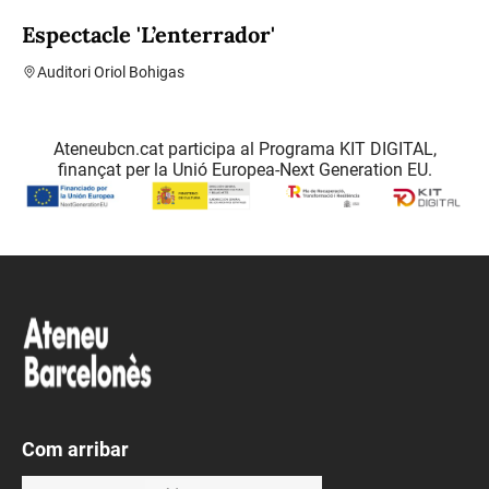
Espectacle 'L’enterrador'
Auditori Oriol Bohigas
Ateneubcn.cat participa al Programa KIT DIGITAL,
finançat per la Unió Europea-Next Generation EU.
Com arribar