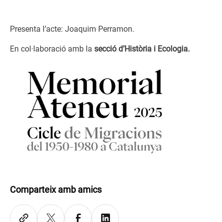
Presenta l’acte: Joaquim Perramon.
En col·laboració amb la
secció d’Història i Ecologia.
Comparteix amb amics