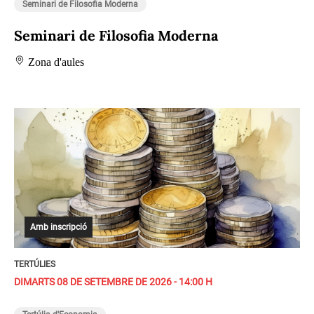
Seminari de Filosofia Moderna
Seminari de Filosofia Moderna
Zona d'aules
Amb inscripció
TERTÚLIES
DIMARTS 08 DE SETEMBRE DE 2026 - 14:00 H