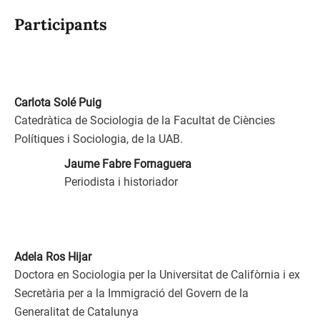
Participants
Carlota Solé Puig
Catedràtica de Sociologia de la Facultat de Ciències
Polítiques i Sociologia, de la UAB.
Jaume Fabre Fornaguera
Periodista i historiador
Adela Ros Hijar
Doctora en Sociologia per la Universitat de Califòrnia i ex
Secretària per a la Immigració del Govern de la
Generalitat de Catalunya