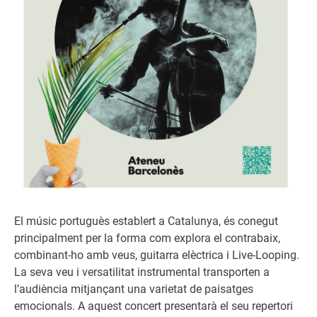
El músic portuguès establert a Catalunya, és conegut
principalment per la forma com explora el contrabaix,
combinant-ho amb veus, guitarra elèctrica i Live-Looping.
La seva veu i versatilitat instrumental transporten a
l’audiència mitjançant una varietat de paisatges
emocionals. A aquest concert presentarà el seu repertori