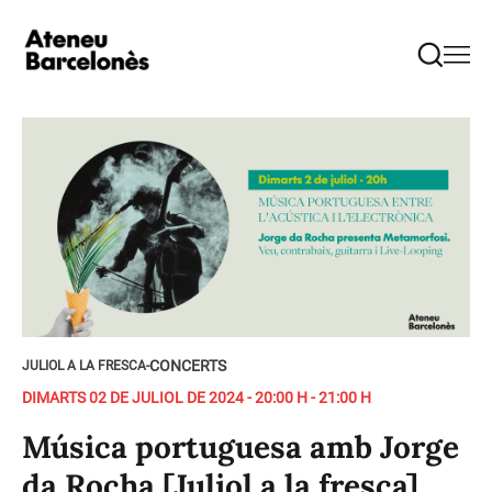
CONCERTS
JULIOL A LA FRESCA
-
DIMARTS 02 DE JULIOL DE 2024 - 20:00 H - 21:00 H
Música portuguesa amb Jorge
da Rocha [Juliol a la fresca]