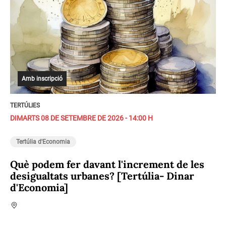
Amb inscripció
TERTÚLIES
DIMARTS 08 DE SETEMBRE DE 2026 - 14:00 H
Tertúlia d'Economia
Què podem fer davant l'increment de les
desigualtats urbanes? [Tertúlia- Dinar
d'Economia]