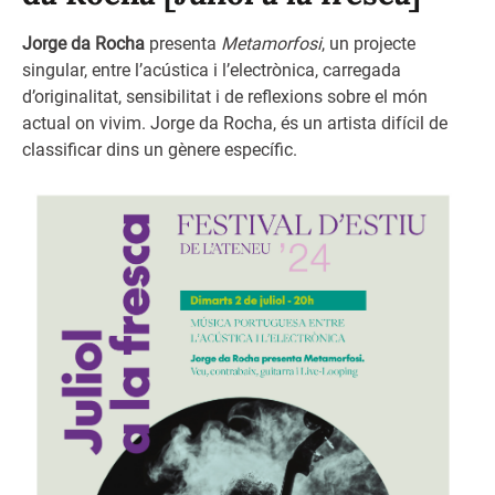
Jorge da Rocha
presenta
Metamorfosi
, un projecte
singular, entre l’acústica i l’electrònica, carregada
d’originalitat, sensibilitat i de reflexions sobre el món
actual on vivim. Jorge da Rocha, és un artista difícil de
classificar dins un gènere específic.