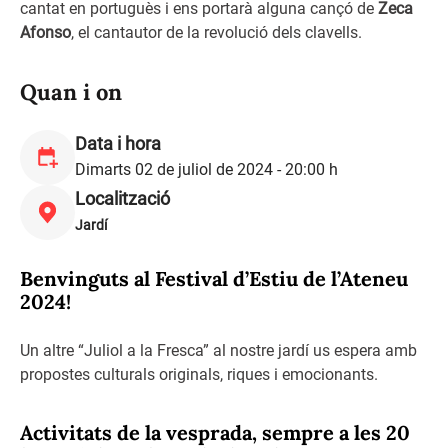
cantat en portuguès i ens portarà alguna cançó de
Zeca
Afonso
, el cantautor de la revolució dels clavells.
Quan i on
Data i hora
Dimarts 02 de juliol de 2024 - 20:00 h
Localització
Jardí
Benvinguts al Festival d’Estiu de l’Ateneu
2024!
Un altre “Juliol a la Fresca” al nostre jardí us espera amb
propostes culturals originals, riques i emocionants.
Activitats de la vesprada, sempre a les 20