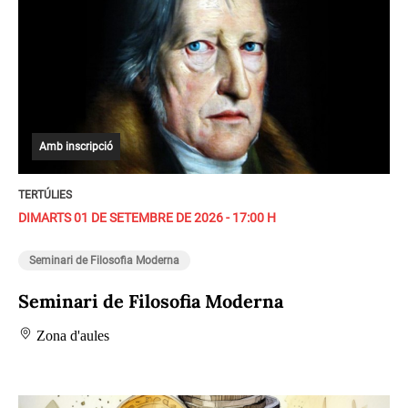
Amb inscripció
TERTÚLIES
DIMARTS 01 DE SETEMBRE DE 2026 - 17:00 H
Seminari de Filosofia Moderna
Seminari de Filosofia Moderna
Zona d'aules