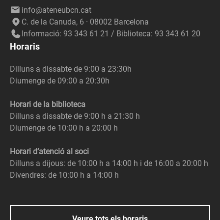
info@ateneubcn.cat
C. de la Canuda, 6 · 08002 Barcelona
Informació: 93 343 61 21 / Biblioteca: 93 343 61 20
Horaris
Dilluns a dissabte de 9:00 a 23:30h
Diumenge de 09:00 a 20:30h
Horari de la biblioteca
Dilluns a dissabte de 9:00 h a 21:30 h
Diumenge de 10:00 h a 20:00 h
Horari d’atenció al soci
Dilluns a dijous: de 10:00 h a 14:00 h i de 16:00 a 20:00 h
Divendres: de 10:00 h a 14:00 h
Veure tots els horaris