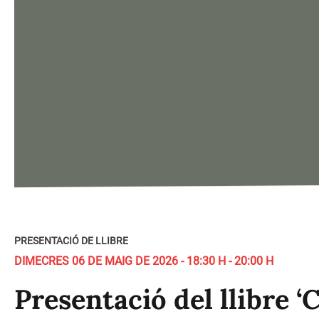
PRESENTACIÓ DE LLIBRE
DIMECRES 06 DE MAIG DE 2026 - 18:30 H - 20:00 H
Presentació del llibre ‘