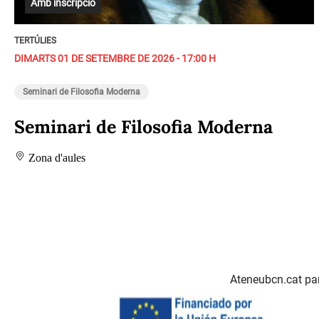
Amb inscripció
TERTÚLIES
DIMARTS 01 DE SETEMBRE DE 2026 - 17:00 H
Seminari de Filosofia Moderna
Seminari de Filosofia Moderna
Zona d'aules
Ateneubcn.cat par