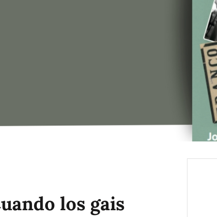
Cuando los gais