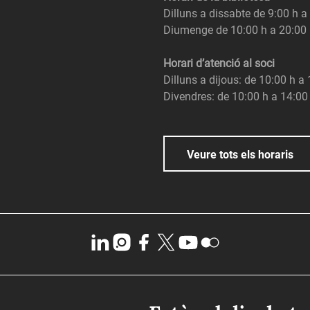
Dilluns a dissabte de 9:00 h a
Diumenge de 10:00 h a 20:00
Horari d’atenció al soci
Dilluns a dijous: de 10:00 h a
Divendres: de 10:00 h a 14:00
Veure tots els horaris