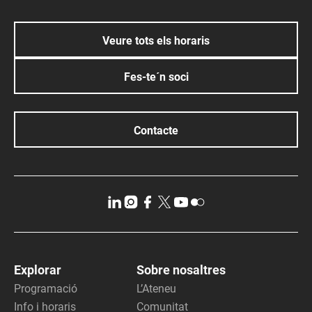
Veure tots els horaris
Fes-te´n soci
Contacte
Explorar
Sobre nosaltres
Programació
L’Ateneu
Info i horaris
Comunitat