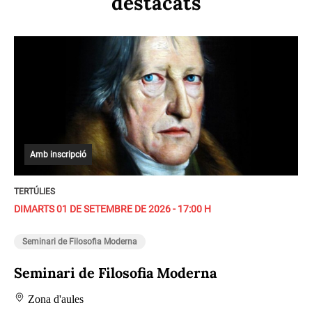
destacats
Amb inscripció
TERTÚLIES
DIMARTS 01 DE SETEMBRE DE 2026 - 17:00 H
Seminari de Filosofia Moderna
Seminari de Filosofia Moderna
Zona d'aules