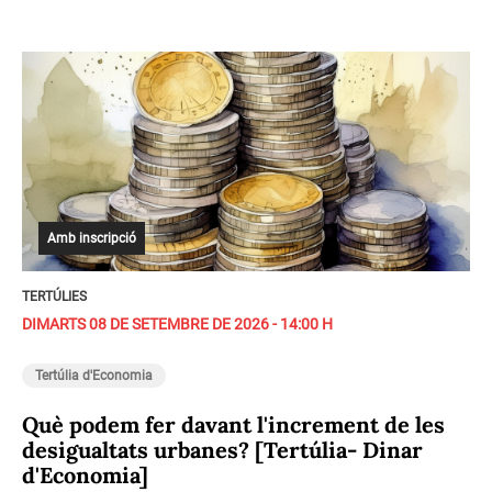
Amb inscripció
TERTÚLIES
DIMARTS 08 DE SETEMBRE DE 2026 - 14:00 H
Tertúlia d'Economia
Què podem fer davant l'increment de les
desigualtats urbanes? [Tertúlia- Dinar
d'Economia]