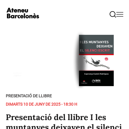
PRESENTACIÓ DE LLIBRE
DIMARTS 10 DE JUNY DE 2025 - 18:30 H
Presentació del llibre I les
muntanyes deixaven el silenci