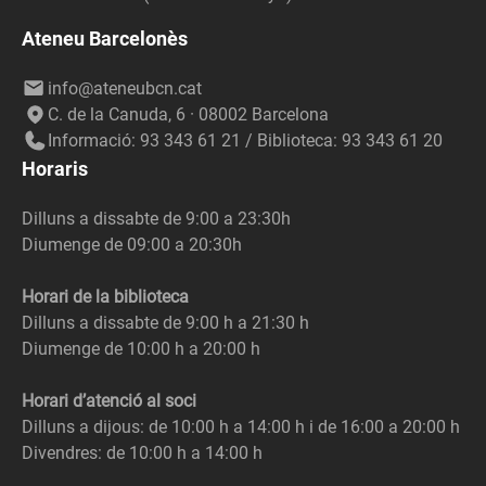
Ateneu Barcelonès
info@ateneubcn.cat
C. de la Canuda, 6 · 08002 Barcelona
Informació: 93 343 61 21 / Biblioteca: 93 343 61 20
Horaris
Dilluns a dissabte de 9:00 a 23:30h
Diumenge de 09:00 a 20:30h
Horari de la biblioteca
Dilluns a dissabte de 9:00 h a 21:30 h
Diumenge de 10:00 h a 20:00 h
Horari d’atenció al soci
Dilluns a dijous: de 10:00 h a 14:00 h i de 16:00 a 20:00 h
Divendres: de 10:00 h a 14:00 h