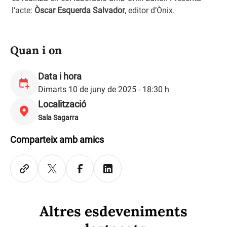
l’acte:
Òscar Esquerda Salvador
, editor d’Ònix.
Quan i on
Data i hora
Dimarts 10 de juny de 2025 - 18:30 h
Localització
Sala Sagarra
Comparteix amb amics
Altres esdeveniments