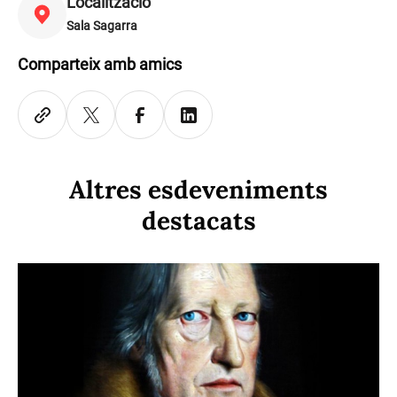
Localització
Sala Sagarra
Comparteix amb amics
Altres esdeveniments
destacats