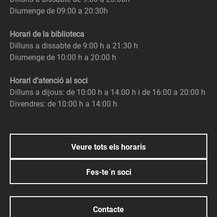
Diumenge de 09:00 a 20:30h
Horari de la biblioteca
Dilluns a dissabte de 9:00 h a 21:30 h
Diumenge de 10:00 h a 20:00 h
Horari d’atenció al soci
Dilluns a dijous: de 10:00 h a 14:00 h i de 16:00 a 20:00 h
Divendres: de 10:00 h a 14:00 h
Veure tots els horaris
Fes-te´n soci
Contacte