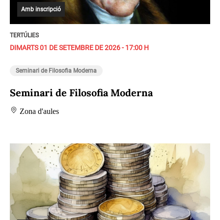
Amb inscripció
TERTÚLIES
DIMARTS 01 DE SETEMBRE DE 2026 - 17:00 H
Seminari de Filosofia Moderna
Seminari de Filosofia Moderna
Zona d'aules