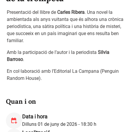
Presentació del llibre de
Carles Ribera
. Una novel·la
ambientada als anys vuitanta que és alhora una crònica
periodística, una sàtira política i una història de misteri,
que succeeix en un país imaginari que ens resulta ben
familiar.
Amb la participació de l’autor i la periodista
Silvia
Barroso
.
En col·laboració amb l’Editorial La Campana (Penguin
Random House).
Quan i on
Data i hora
Dilluns 01 de juny de 2026 - 18:30 h