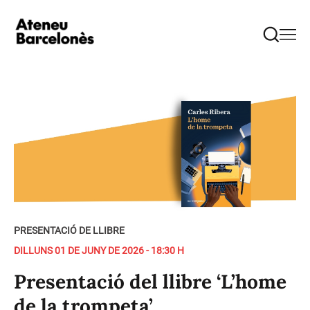
PRESENTACIÓ DE LLIBRE
DILLUNS 01 DE JUNY DE 2026 - 18:30 H
Presentació del llibre ‘L’home
de la trompeta’