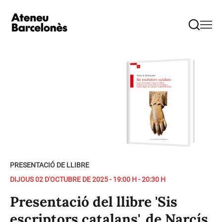
PRESENTACIÓ DE LLIBRE
DIJOUS 02 D'OCTUBRE DE 2025 - 19:00 H - 20:30 H
Presentació del llibre 'Sis
escriptors catalans', de Narcís