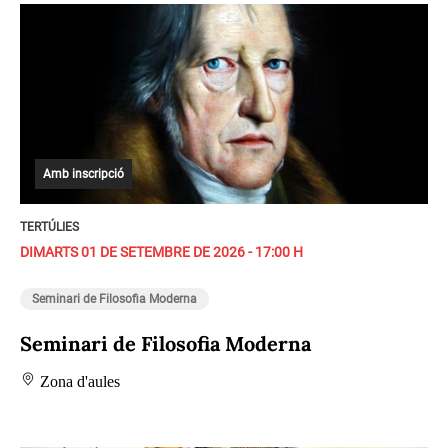
Amb inscripció
TERTÚLIES
DIMARTS 01 DE SETEMBRE DE 2026 - 17:00 H
Seminari de Filosofia Moderna
Seminari de Filosofia Moderna
Zona d'aules