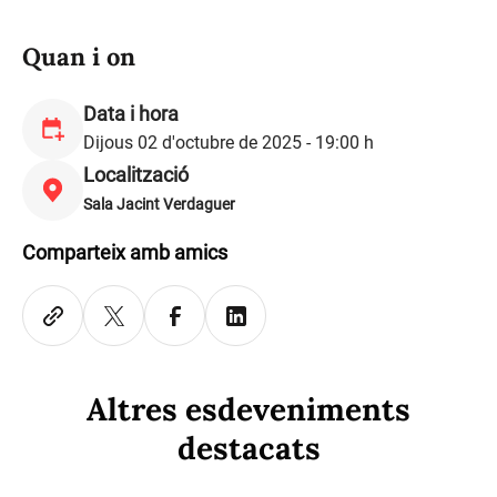
Quan i on
Data i hora
Dijous 02 d'octubre de 2025 - 19:00 h
Localització
Sala Jacint Verdaguer
Comparteix amb amics
Altres esdeveniments
destacats