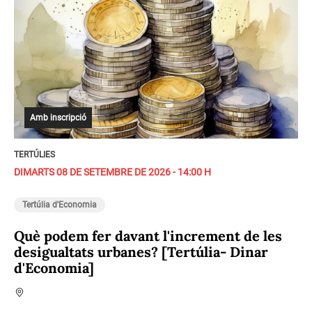
Amb inscripció
TERTÚLIES
DIMARTS 08 DE SETEMBRE DE 2026 - 14:00 H
Tertúlia d'Economia
Què podem fer davant l'increment de les
desigualtats urbanes? [Tertúlia- Dinar
d'Economia]