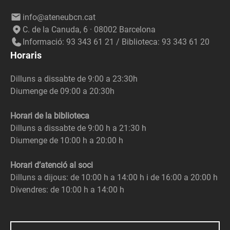
info@ateneubcn.cat
C. de la Canuda, 6 · 08002 Barcelona
Informació: 93 343 61 21 / Biblioteca: 93 343 61 20
Horaris
Dilluns a dissabte de 9:00 a 23:30h
Diumenge de 09:00 a 20:30h
Horari de la biblioteca
Dilluns a dissabte de 9:00 h a 21:30 h
Diumenge de 10:00 h a 20:00 h
Horari d’atenció al soci
Dilluns a dijous: de 10:00 h a 14:00 h i de 16:00 a 20:00 h
Divendres: de 10:00 h a 14:00 h