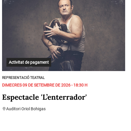
Activitat de pagament
REPRESENTACIÓ TEATRAL
DIMECRES 09 DE SETEMBRE DE 2026 - 18:30 H
Espectacle 'L’enterrador'
Auditori Oriol Bohigas