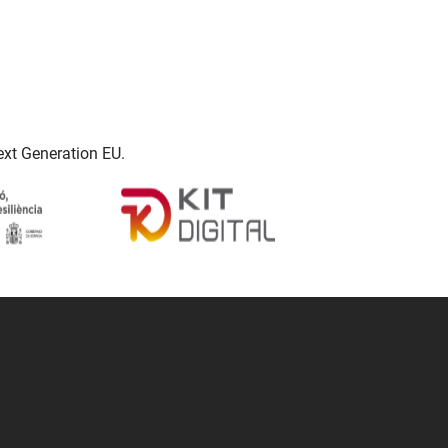
ext Generation EU.