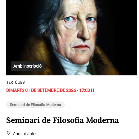
Amb inscripció
TERTÚLIES
DIMARTS 01 DE SETEMBRE DE 2026 - 17:00 H
Seminari de Filosofia Moderna
Seminari de Filosofia Moderna
Zona d'aules