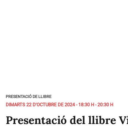
PRESENTACIÓ DE LLIBRE
DIMARTS 22 D'OCTUBRE DE 2024 - 18:30 H - 20:30 H
Presentació del llibre V