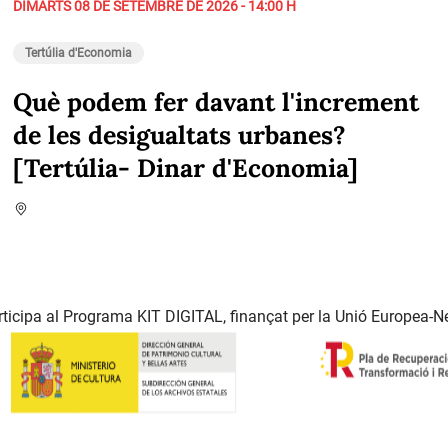
DIMARTS 08 DE SETEMBRE DE 2026 - 14:00 H
Tertúlia d'Economia
Què podem fer davant l'increment
de les desigualtats urbanes?
[Tertúlia- Dinar d'Economia]
ticipa al Programa KIT DIGITAL, finançat per la Unió Europea-N