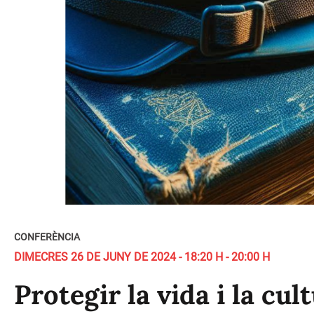
CONFERÈNCIA
DIMECRES 26 DE JUNY DE 2024 - 18:20 H - 20:00 H
Protegir la vida i la cul