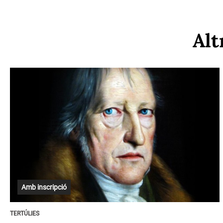
Alt
Amb inscripció
TERTÚLIES