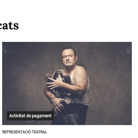
cats
Activitat de pagament
REPRESENTACIÓ TEATRAL