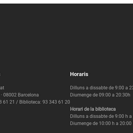
s
Horaris
at
Dilluns a dissabte de 9:00 a 
6 · 08002 Barcelona
Diumenge de 09:00 a 20:30h
3 61 21 / Biblioteca: 93 343 61 20
Horari de la biblioteca
Dilluns a dissabte de 9:00 h a
Diumenge de 10:00 h a 20:00