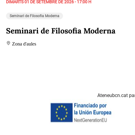
DIMARTS 01 DE SETEMBRE DE 2026 - 17:00 H
Seminari de Filosofia Moderna
Seminari de Filosofia Moderna
Zona d'aules
Ateneubcn.cat par