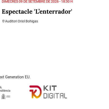
DIMECRES 09 DE SETEMBRE DE 2026 - 18:30 H
Espectacle 'L’enterrador'
Auditori Oriol Bohigas
ext Generation EU.