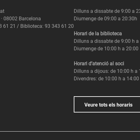
at
Dilluns a dissabte de 9:00 a 
6 · 08002 Barcelona
Diumenge de 09:00 a 20:30h
3 61 21 / Biblioteca: 93 343 61 20
Horari de la biblioteca
Dilluns a dissabte de 9:00 h a
Diumenge de 10:00 h a 20:00
Horari d’atenció al soci
Dilluns a dijous: de 10:00 h a
Divendres: de 10:00 h a 14:00
Veure tots els horaris