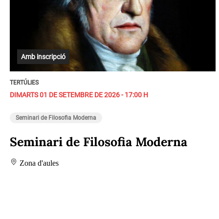
Amb inscripció
TERTÚLIES
DIMARTS 01 DE SETEMBRE DE 2026 - 17:00 H
Seminari de Filosofia Moderna
Seminari de Filosofia Moderna
Zona d'aules