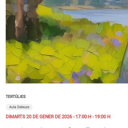
TERTÚLIES
Aula Deleuze
DIMARTS 20 DE GENER DE 2026 - 17:00 H - 19:00 H