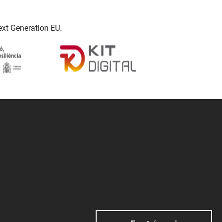
ext Generation EU.