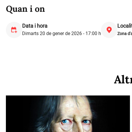
Quan i on
Data i hora
Locali
Dimarts 20 de gener de 2026 - 17:00 h
Zona d'
Alt