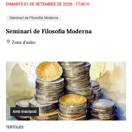
DIMARTS 01 DE SETEMBRE DE 2026 - 17:00 H
Seminari de Filosofia Moderna
Seminari de Filosofia Moderna
Zona d'aules
Amb inscripció
TERTÚLIES