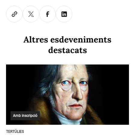
Altres esdeveniments
destacats
Amb inscripció
TERTÚLIES