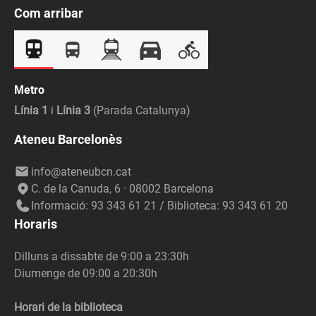
Com arribar
Metro
Línia 1
i
Línia 3
(Parada Catalunya)
Ateneu Barcelonès
info@ateneubcn.cat
C. de la Canuda, 6 · 08002 Barcelona
Informació: 93 343 61 21 / Biblioteca: 93 343 61 20
Horaris
Dilluns a dissabte de 9:00 a 23:30h
Diumenge de 09:00 a 20:30h
Horari de la biblioteca