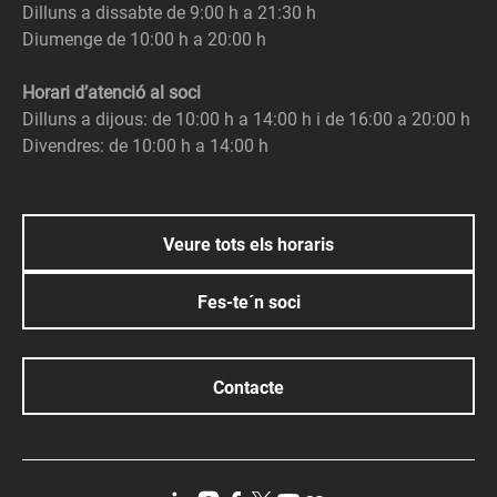
Dilluns a dissabte de 9:00 h a 21:30 h
Diumenge de 10:00 h a 20:00 h
Horari d’atenció al soci
Dilluns a dijous: de 10:00 h a 14:00 h i de 16:00 a 20:00 h
Divendres: de 10:00 h a 14:00 h
Veure tots els horaris
Fes-te´n soci
Contacte