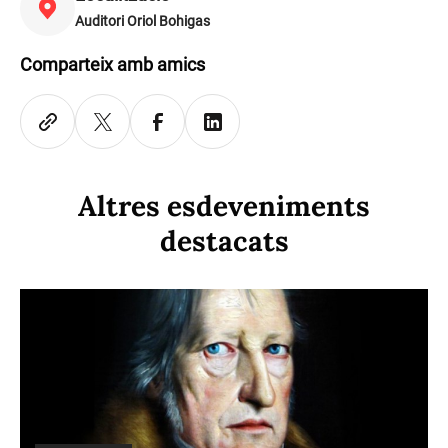
Auditori Oriol Bohigas
Comparteix amb amics
Altres esdeveniments
destacats