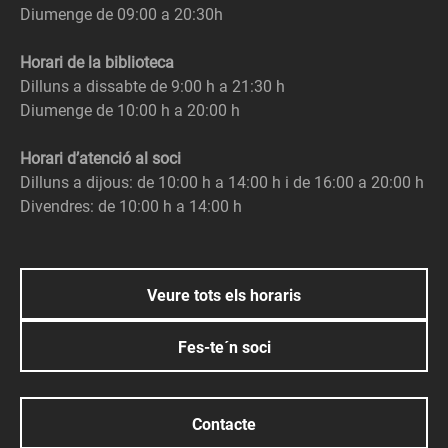
Diumenge de 09:00 a 20:30h
Horari de la biblioteca
Dilluns a dissabte de 9:00 h a 21:30 h
Diumenge de 10:00 h a 20:00 h
Horari d’atenció al soci
Dilluns a dijous: de 10:00 h a 14:00 h i de 16:00 a 20:00 h
Divendres: de 10:00 h a 14:00 h
Veure tots els horaris
Fes-te´n soci
Contacte