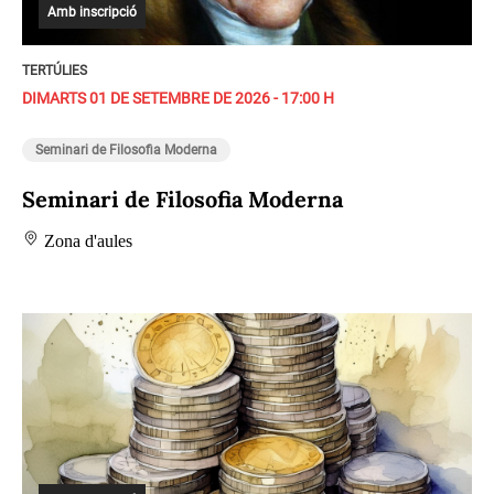
Amb inscripció
TERTÚLIES
DIMARTS 01 DE SETEMBRE DE 2026 - 17:00 H
Seminari de Filosofia Moderna
Seminari de Filosofia Moderna
Zona d'aules