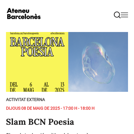
ACTIVITAT EXTERNA
DIJOUS 08 DE MAIG DE 2025 - 17:00 H - 18:00 H
Slam BCN Poesia