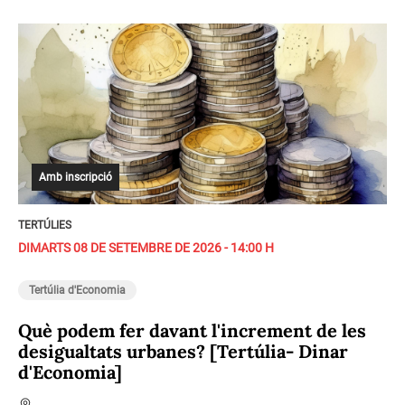
Amb inscripció
TERTÚLIES
DIMARTS 08 DE SETEMBRE DE 2026 - 14:00 H
Tertúlia d'Economia
Què podem fer davant l'increment de les
desigualtats urbanes? [Tertúlia- Dinar
d'Economia]