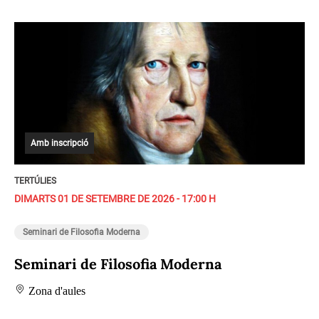
Amb inscripció
TERTÚLIES
DIMARTS 01 DE SETEMBRE DE 2026 - 17:00 H
Seminari de Filosofia Moderna
Seminari de Filosofia Moderna
Zona d'aules