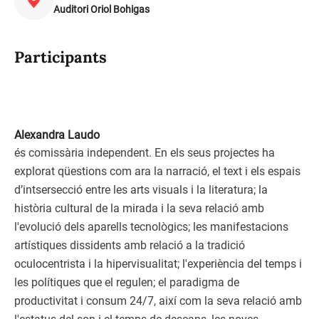
Auditori Oriol Bohigas
Participants
Alexandra Laudo
és comissària independent. En els seus projectes ha
explorat qüestions com ara la narració, el text i els espais
d’intsersecció entre les arts visuals i la literatura; la
història cultural de la mirada i la seva relació amb
l'evolució dels aparells tecnològics; les manifestacions
artístiques dissidents amb relació a la tradició
oculocentrista i la hipervisualitat; l'experiència del temps i
les polítiques que el regulen; el paradigma de
productivitat i consum 24/7, així com la seva relació amb