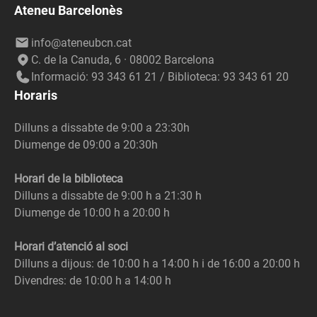
Ateneu Barcelonès
info@ateneubcn.cat
C. de la Canuda, 6 · 08002 Barcelona
Informació: 93 343 61 21 / Biblioteca: 93 343 61 20
Horaris
Dilluns a dissabte de 9:00 a 23:30h
Diumenge de 09:00 a 20:30h
Horari de la biblioteca
Dilluns a dissabte de 9:00 h a 21:30 h
Diumenge de 10:00 h a 20:00 h
Horari d’atenció al soci
Dilluns a dijous: de 10:00 h a 14:00 h i de 16:00 a 20:00 h
Divendres: de 10:00 h a 14:00 h