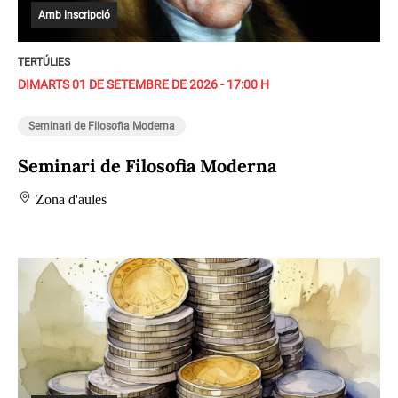
Amb inscripció
TERTÚLIES
DIMARTS 01 DE SETEMBRE DE 2026 - 17:00 H
Seminari de Filosofia Moderna
Seminari de Filosofia Moderna
Zona d'aules