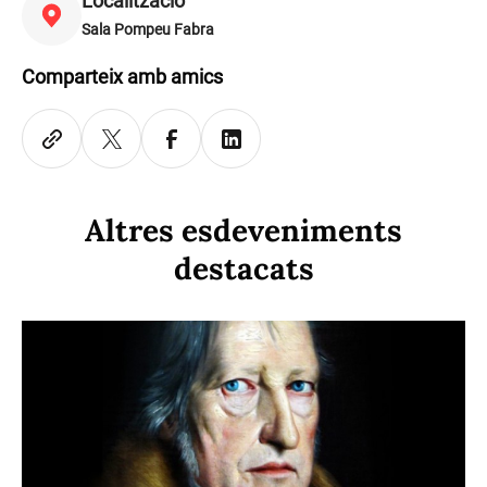
Localització
Sala Pompeu Fabra
Comparteix amb amics
Altres esdeveniments
destacats