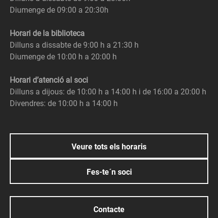
Diumenge de 09:00 a 20:30h
Horari de la biblioteca
Dilluns a dissabte de 9:00 h a 21:30 h
Diumenge de 10:00 h a 20:00 h
Horari d’atenció al soci
Dilluns a dijous: de 10:00 h a 14:00 h i de 16:00 a 20:00 h
Divendres: de 10:00 h a 14:00 h
Veure tots els horaris
Fes-te´n soci
Contacte