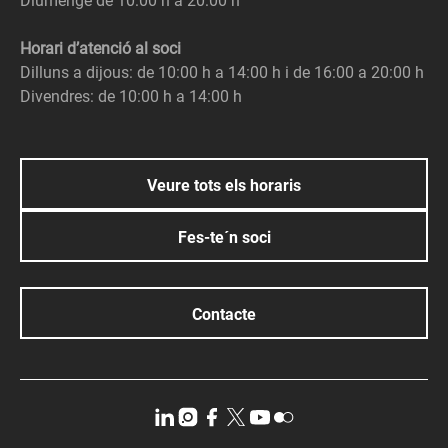
Diumenge de 10:00 h a 20:00 h
Horari d’atenció al soci
Dilluns a dijous: de 10:00 h a 14:00 h i de 16:00 a 20:00 h
Divendres: de 10:00 h a 14:00 h
Veure tots els horaris
Fes-te´n soci
Contacte