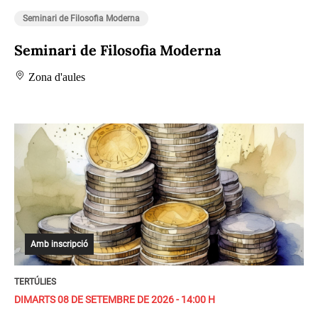
Seminari de Filosofia Moderna
Seminari de Filosofia Moderna
Zona d'aules
Amb inscripció
TERTÚLIES
DIMARTS 08 DE SETEMBRE DE 2026 - 14:00 H