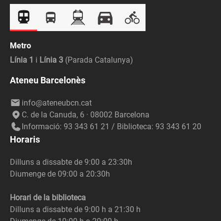
Metro
Línia 1
i
Línia 3
(Parada Catalunya)
Ateneu Barcelonès
info@ateneubcn.cat
C. de la Canuda, 6 · 08002 Barcelona
Informació: 93 343 61 21 / Biblioteca: 93 343 61 20
Horaris
Dilluns a dissabte de 9:00 a 23:30h
Diumenge de 09:00 a 20:30h
Horari de la biblioteca
Dilluns a dissabte de 9:00 h a 21:30 h