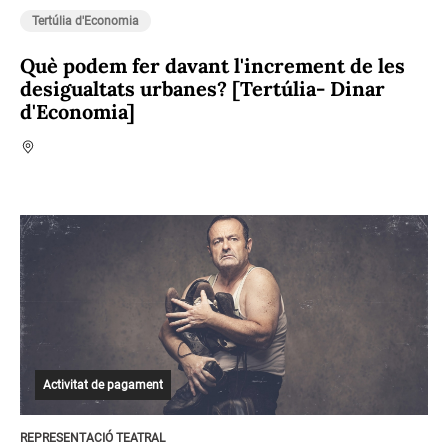
Tertúlia d'Economia
Què podem fer davant l'increment de les
desigualtats urbanes? [Tertúlia- Dinar
d'Economia]
Activitat de pagament
REPRESENTACIÓ TEATRAL