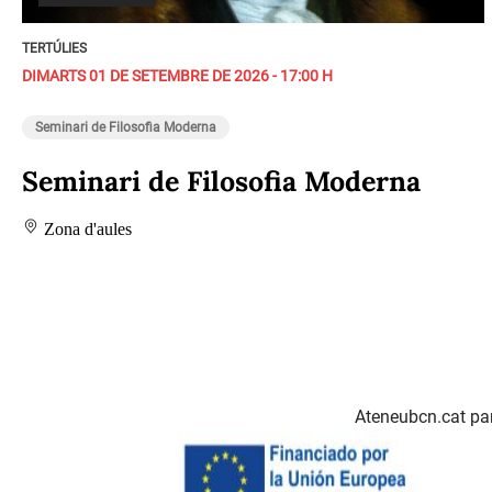
TERTÚLIES
DIMARTS 01 DE SETEMBRE DE 2026 - 17:00 H
Seminari de Filosofia Moderna
Seminari de Filosofia Moderna
Zona d'aules
Ateneubcn.cat par