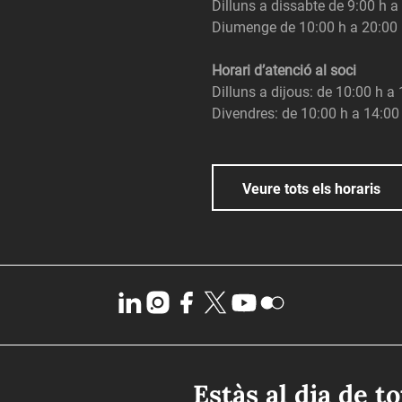
Dilluns a dissabte de 9:00 h a
Diumenge de 10:00 h a 20:00
Horari d’atenció al soci
Dilluns a dijous: de 10:00 h a
Divendres: de 10:00 h a 14:00
Veure tots els horaris
Estàs al dia de t