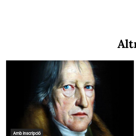
Alt
Amb inscripció