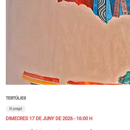
TERTÚLIES
El pregó
DIMECRES 17 DE JUNY DE 2026 - 16:00 H