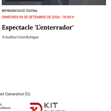
REPRESENTACIÓ TEATRAL
DIMECRES 09 DE SETEMBRE DE 2026 - 18:30 H
Espectacle 'L’enterrador'
Auditori Oriol Bohigas
ext Generation EU.