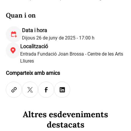
Quan i on
Data i hora
Dijous 26 de juny de 2025 - 17:00 h
Localització
Entrada Fundació Joan Brossa - Centre de les Arts
Lliures
Comparteix amb amics
Altres esdeveniments
destacats