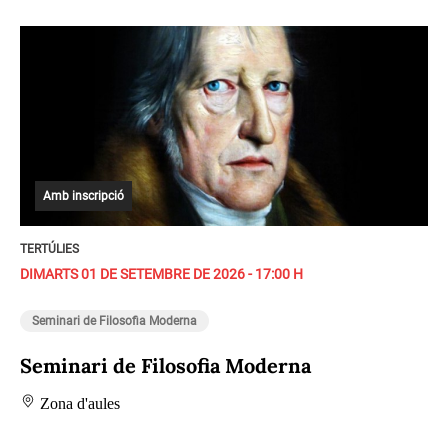
Amb inscripció
TERTÚLIES
DIMARTS 01 DE SETEMBRE DE 2026 - 17:00 H
Seminari de Filosofia Moderna
Seminari de Filosofia Moderna
Zona d'aules