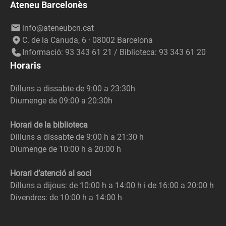
Ateneu Barcelonès
info@ateneubcn.cat
C. de la Canuda, 6 · 08002 Barcelona
Informació: 93 343 61 21 / Biblioteca: 93 343 61 20
Horaris
Dilluns a dissabte de 9:00 a 23:30h
Diumenge de 09:00 a 20:30h
Horari de la biblioteca
Dilluns a dissabte de 9:00 h a 21:30 h
Diumenge de 10:00 h a 20:00 h
Horari d’atenció al soci
Dilluns a dijous: de 10:00 h a 14:00 h i de 16:00 a 20:00 h
Divendres: de 10:00 h a 14:00 h