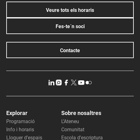
Veure tots els horaris
Fes-te´n soci
Contacte
Explorar
Sobre nosaltres
Programació
L’Ateneu
Info i horaris
Comunitat
Lloguer d’espais
Escola d’escriptura