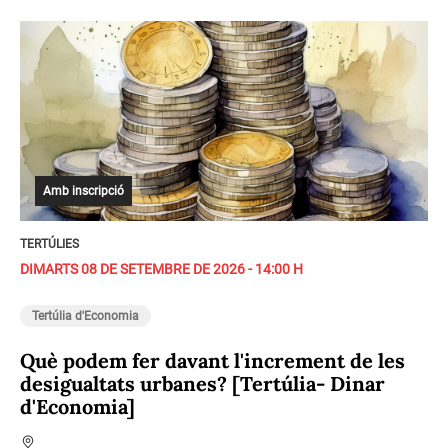
Amb inscripció
TERTÚLIES
DIMARTS 08 DE SETEMBRE DE 2026 - 14:00 H
Tertúlia d'Economia
Què podem fer davant l'increment de les
desigualtats urbanes? [Tertúlia- Dinar
d'Economia]