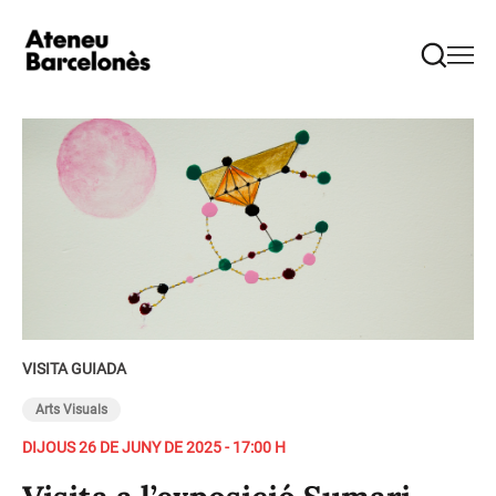
VISITA GUIADA
Arts Visuals
DIJOUS 26 DE JUNY DE 2025 - 17:00 H