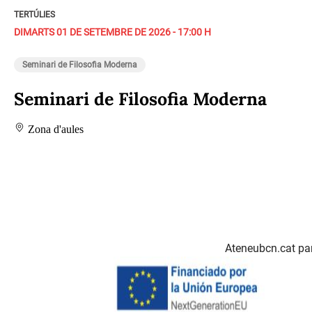
TERTÚLIES
DIMARTS 01 DE SETEMBRE DE 2026 - 17:00 H
Seminari de Filosofia Moderna
Seminari de Filosofia Moderna
Zona d'aules
Ateneubcn.cat par