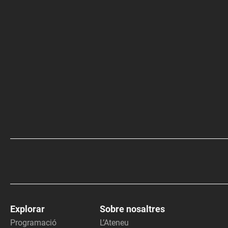
Explorar
Sobre nosaltres
Programació
L’Ateneu