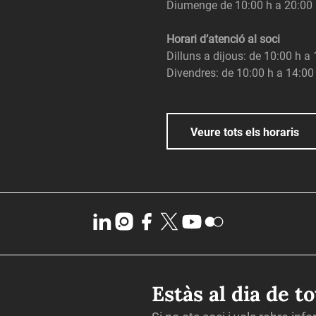
Diumenge de 10:00 h a 20:00
Horari d’atenció al soci
Dilluns a dijous: de 10:00 h a
Divendres: de 10:00 h a 14:00
Veure tots els horaris
Estàs al dia de t