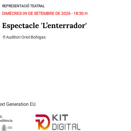
REPRESENTACIÓ TEATRAL
DIMECRES 09 DE SETEMBRE DE 2026 - 18:30 H
Espectacle 'L’enterrador'
Auditori Oriol Bohigas
ext Generation EU.