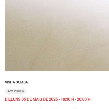
VISITA GUIADA
Arts Visuals
DILLUNS 05 DE MAIG DE 2025 - 18:30 H - 20:00 H