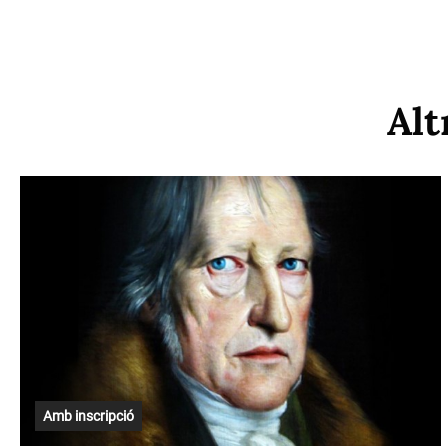
Alt
Amb inscripció