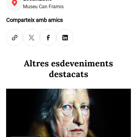
Museu Can Framis
Comparteix amb amics
Altres esdeveniments
destacats