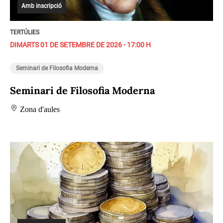
Amb inscripció
TERTÚLIES
DIMARTS 01 DE SETEMBRE DE 2026 - 17:00 H
Seminari de Filosofia Moderna
Seminari de Filosofia Moderna
Zona d'aules