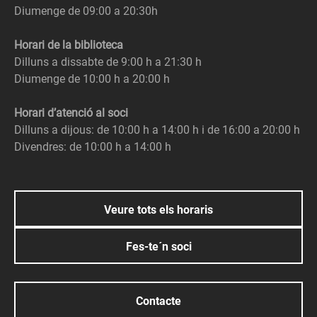
Diumenge de 09:00 a 20:30h
Horari de la biblioteca
Dilluns a dissabte de 9:00 h a 21:30 h
Diumenge de 10:00 h a 20:00 h
Horari d’atenció al soci
Dilluns a dijous: de 10:00 h a 14:00 h i de 16:00 a 20:00 h
Divendres: de 10:00 h a 14:00 h
Veure tots els horaris
Fes-te´n soci
Contacte