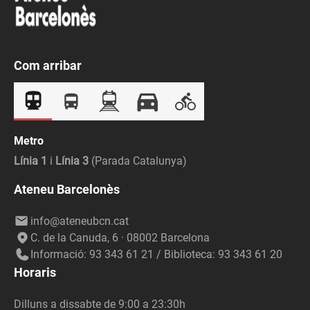
Com arribar
Metro
Línia 1
i
Línia 3
(Parada Catalunya)
Ateneu Barcelonès
info@ateneubcn.cat
C. de la Canuda, 6 · 08002 Barcelona
Informació: 93 343 61 21 / Biblioteca: 93 343 61 20
Horaris
Dilluns a dissabte de 9:00 a 23:30h