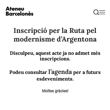
Inscripció per la Ruta pel
modernisme d’Argentona
Disculpeu, aquest acte ja no admet més
inscripcions.
l’agenda
Podeu consultar
per a futurs
esdeveniments.
Moltes gràcies!