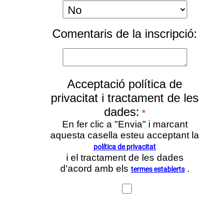
Comentaris de la inscripció:
Acceptació política de
privacitat i tractament de les
dades:
*
En fer clic a "Envia" i marcant
aquesta casella esteu acceptant la
política de privacitat
i el tractament de les dades
d'acord amb els
.
termes establerts