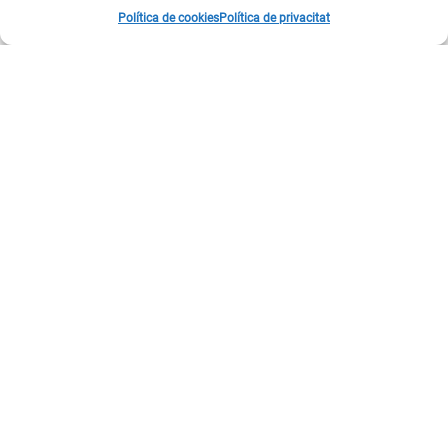
Política de cookies
Política de privacitat